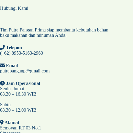
Hubungi Kami
Tim Putra Pangan Prima siap membantu kebutuhan bahan
baku makanan dan minuman Anda.
Telepon
(+62) 8953-5163-2960
Email
putrapanganp@gmail.com
Jam Operasional
Senin–Jumat
08.30 – 16.30 WIB
Sabtu
08.30 – 12.00 WIB
Alamat
Semoyan RT 03 No.1