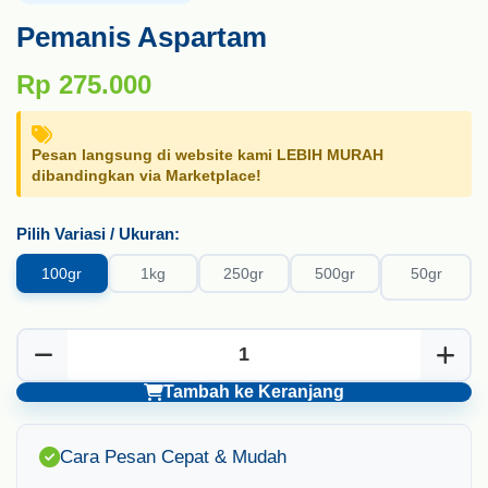
Pemanis Aspartam
Rp 275.000
Pesan langsung di website kami
LEBIH MURAH
dibandingkan via Marketplace!
Pilih Variasi / Ukuran:
100gr
1kg
250gr
500gr
50gr
Tambah ke Keranjang
Cara Pesan Cepat & Mudah