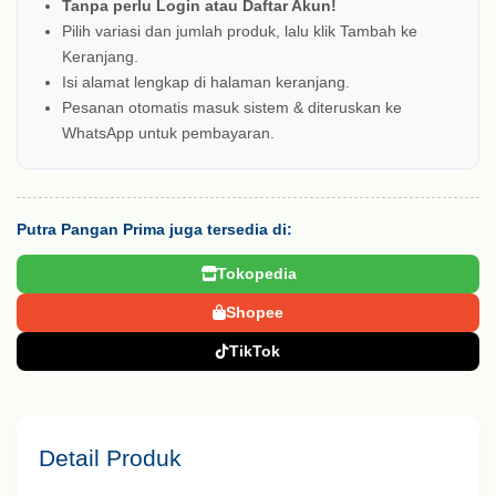
Tanpa perlu Login atau Daftar Akun!
Pilih variasi dan jumlah produk, lalu klik Tambah ke
Keranjang.
Isi alamat lengkap di halaman keranjang.
Pesanan otomatis masuk sistem & diteruskan ke
WhatsApp untuk pembayaran.
Putra Pangan Prima juga tersedia di:
Tokopedia
Shopee
TikTok
Detail Produk