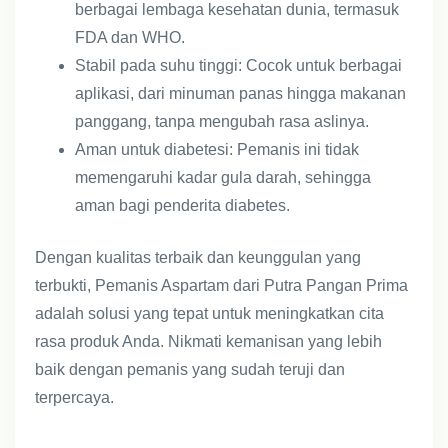
berbagai lembaga kesehatan dunia, termasuk
FDA dan WHO.
Stabil pada suhu tinggi: Cocok untuk berbagai
aplikasi, dari minuman panas hingga makanan
panggang, tanpa mengubah rasa aslinya.
Aman untuk diabetesi: Pemanis ini tidak
memengaruhi kadar gula darah, sehingga
aman bagi penderita diabetes.
Dengan kualitas terbaik dan keunggulan yang
terbukti, Pemanis Aspartam dari Putra Pangan Prima
adalah solusi yang tepat untuk meningkatkan cita
rasa produk Anda. Nikmati kemanisan yang lebih
baik dengan pemanis yang sudah teruji dan
terpercaya.