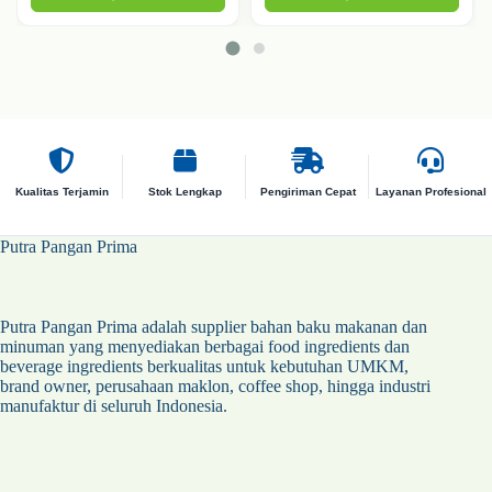
Kualitas Terjamin
Stok Lengkap
Pengiriman Cepat
Layanan Profesional
Putra Pangan Prima
Putra Pangan Prima adalah supplier bahan baku makanan dan
minuman yang menyediakan berbagai food ingredients dan
beverage ingredients berkualitas untuk kebutuhan UMKM,
brand owner, perusahaan maklon, coffee shop, hingga industri
manufaktur di seluruh Indonesia.