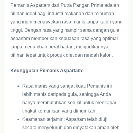
Pemanis Aspartam dari Putra Pangan Prima adalah
pilihan ideal bagi industri makanan dan minuman
yang ingin menawarkan rasa manis tanpa kalori yang
tinggi. Dengan rasa yang hampir sama dengan gula,
aspartam memberikan kepuasan rasa yang optimal
tanpa menambah berat badan, menjadikannya
pilihan tepat untuk produk diet dan rendah kalori.
Keunggulan Pemanis Aspartam:
Rasa manis yang sangat kuat: Pemanis ini
lebih manis daripada gula, sehingga Anda
hanya membutuhkan sedikit untuk mencapai
tingkat kemanisan yang diinginkan.
Keamanan terjamin: Aspartam telah diuji
secara menyeluruh dan dinyatakan aman oleh