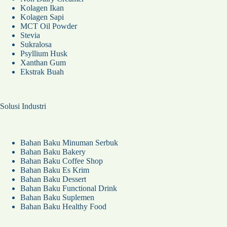
Kolagen Ikan
Kolagen Sapi
MCT Oil Powder
Stevia
Sukralosa
Psyllium Husk
Xanthan Gum
Ekstrak Buah
Solusi Industri
Bahan Baku Minuman Serbuk
Bahan Baku Bakery
Bahan Baku Coffee Shop
Bahan Baku Es Krim
Bahan Baku Dessert
Bahan Baku Functional Drink
Bahan Baku Suplemen
Bahan Baku Healthy Food