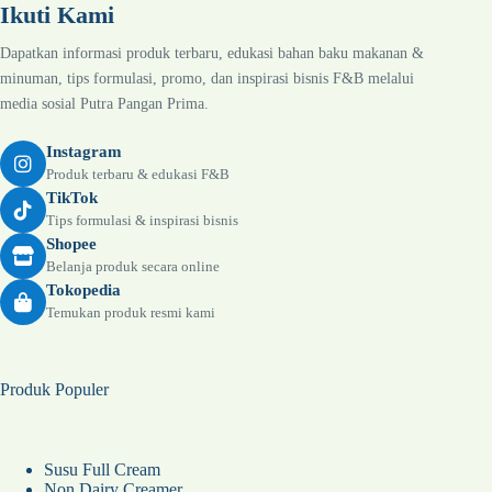
Ikuti Kami
Dapatkan informasi produk terbaru, edukasi bahan baku makanan &
minuman, tips formulasi, promo, dan inspirasi bisnis F&B melalui
media sosial Putra Pangan Prima.
Instagram
Produk terbaru & edukasi F&B
TikTok
Tips formulasi & inspirasi bisnis
Shopee
Belanja produk secara online
Tokopedia
Temukan produk resmi kami
Produk Populer
Susu Full Cream
Non Dairy Creamer