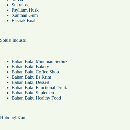
Sukralosa
Psyllium Husk
Xanthan Gum
Ekstrak Buah
Solusi Industri
Bahan Baku Minuman Serbuk
Bahan Baku Bakery
Bahan Baku Coffee Shop
Bahan Baku Es Krim
Bahan Baku Dessert
Bahan Baku Functional Drink
Bahan Baku Suplemen
Bahan Baku Healthy Food
Hubungi Kami