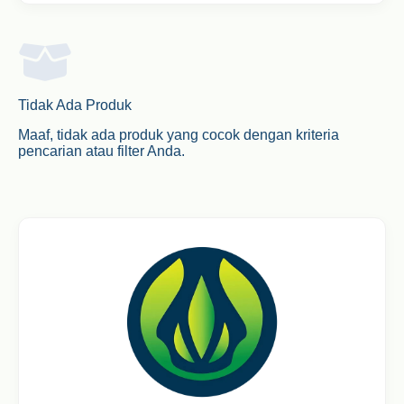
Tidak Ada Produk
Maaf, tidak ada produk yang cocok dengan kriteria
pencarian atau filter Anda.