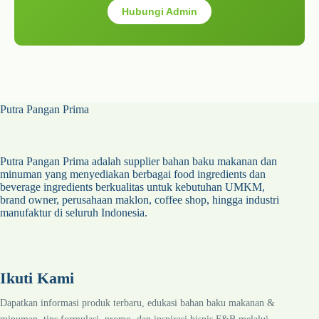
Hubungi Admin
Putra Pangan Prima
Putra Pangan Prima adalah supplier bahan baku makanan dan
minuman yang menyediakan berbagai food ingredients dan
beverage ingredients berkualitas untuk kebutuhan UMKM,
brand owner, perusahaan maklon, coffee shop, hingga industri
manufaktur di seluruh Indonesia.
Ikuti Kami
Dapatkan informasi produk terbaru, edukasi bahan baku makanan &