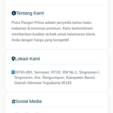
Tentang Kami
Putra Pangan Prima adalah penyedia bahan baku
makanan & minuman premium. Kami berkomitmen
memberikan kualitas terbaik untuk kelancaran bisnis
Anda dengan harga yang kompetitif.
Lokasi Kami
597W+J8H, Semoyan, RT.03, RW No.1, Singosaren I,
Singosaren, Kec. Banguntapan, Kabupaten Bantul,
Daerah Istimewa Yogyakarta 55193
Sosial Media