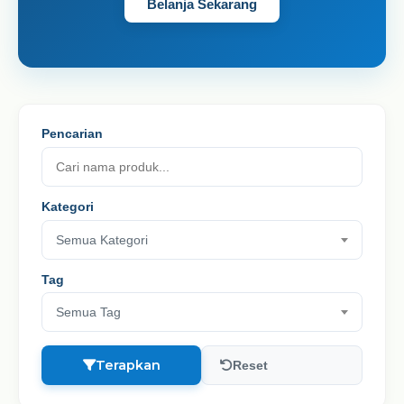
Belanja Sekarang
Pencarian
Kategori
Semua Kategori
Tag
Semua Tag
Terapkan
Reset