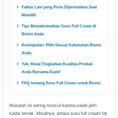
Faktor Lain yang Perlu Diperhatikan Saat
Memilih
Tips Memaksimalkan Susu Full Cream di
Bisnis Anda
Kesimpulan: Pilih Sesuai Kebutuhan Bisnis
Anda
Yuk, Mulai Tingkatkan Kualitas Produk
Anda Bersama Kami!
FAQ tentang Susu Full Cream untuk Bisnis
Masalah ini sering muncul karena salah pilih
kadar lemak. Misalnya, antara susu full cream fat