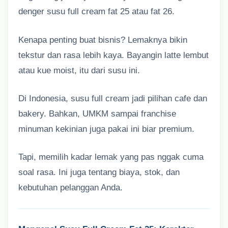
denger susu full cream fat 25 atau fat 26.
Kenapa penting buat bisnis? Lemaknya bikin
tekstur dan rasa lebih kaya. Bayangin latte lembut
atau kue moist, itu dari susu ini.
Di Indonesia, susu full cream jadi pilihan cafe dan
bakery. Bahkan, UMKM sampai franchise
minuman kekinian juga pakai ini biar premium.
Tapi, memilih kadar lemak yang pas nggak cuma
soal rasa. Ini juga tentang biaya, stok, dan
kebutuhan pelanggan Anda.