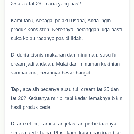
25 atau fat 26, mana yang pas?
Kami tahu, sebagai pelaku usaha, Anda ingin
produk konsisten. Kerennya, pelanggan juga pasti
suka kalau rasanya pas di lidah.
Di dunia bisnis makanan dan minuman, susu full
cream jadi andalan. Mulai dari minuman kekinian
sampai kue, perannya besar banget.
Tapi, apa sih bedanya susu full cream fat 25 dan
fat 26? Keduanya mirip, tapi kadar lemaknya bikin
hasil produk beda.
Di artikel ini, kami akan jelaskan perbedaannya
secara sederhana. Plus, kami kasih panduan biar