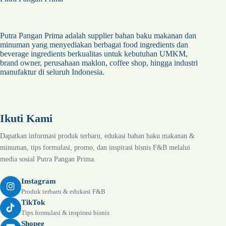
Putra Pangan Prima adalah supplier bahan baku makanan dan
minuman yang menyediakan berbagai food ingredients dan
beverage ingredients berkualitas untuk kebutuhan UMKM,
brand owner, perusahaan maklon, coffee shop, hingga industri
manufaktur di seluruh Indonesia.
Ikuti Kami
Dapatkan informasi produk terbaru, edukasi bahan baku makanan &
minuman, tips formulasi, promo, dan inspirasi bisnis F&B melalui
media sosial Putra Pangan Prima.
Instagram
Produk terbaru & edukasi F&B
TikTok
Tips formulasi & inspirasi bisnis
Shopee