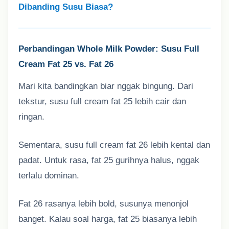
Dibanding Susu Biasa?
Perbandingan Whole Milk Powder: Susu Full
Cream Fat 25 vs. Fat 26
Mari kita bandingkan biar nggak bingung. Dari
tekstur, susu full cream fat 25 lebih cair dan
ringan.
Sementara, susu full cream fat 26 lebih kental dan
padat. Untuk rasa, fat 25 gurihnya halus, nggak
terlalu dominan.
Fat 26 rasanya lebih bold, susunya menonjol
banget. Kalau soal harga, fat 25 biasanya lebih