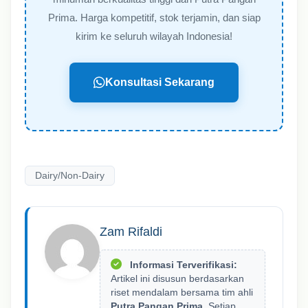
Prima. Harga kompetitif, stok terjamin, dan siap
kirim ke seluruh wilayah Indonesia!
Konsultasi Sekarang
Dairy/Non-Dairy
Zam Rifaldi
Informasi Terverifikasi:
Artikel ini disusun berdasarkan
riset mendalam bersama tim ahli
Putra Pangan Prima
. Setiap