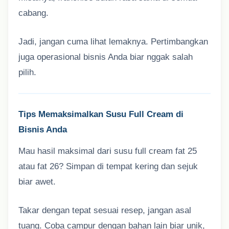
cabang.
Jadi, jangan cuma lihat lemaknya. Pertimbangkan
juga operasional bisnis Anda biar nggak salah
pilih.
Tips Memaksimalkan Susu Full Cream di
Bisnis Anda
Mau hasil maksimal dari susu full cream fat 25
atau fat 26? Simpan di tempat kering dan sejuk
biar awet.
Takar dengan tepat sesuai resep, jangan asal
tuang. Coba campur dengan bahan lain biar unik,