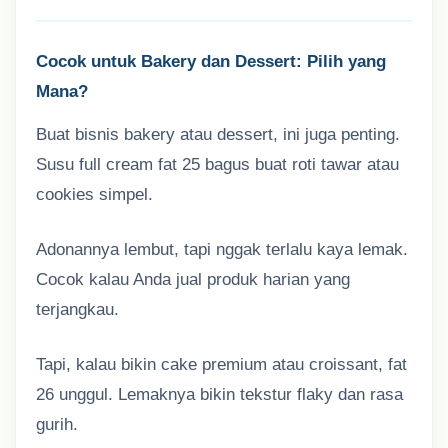
Cocok untuk Bakery dan Dessert: Pilih yang
Mana?
Buat bisnis bakery atau dessert, ini juga penting.
Susu full cream fat 25 bagus buat roti tawar atau
cookies simpel.
Adonannya lembut, tapi nggak terlalu kaya lemak.
Cocok kalau Anda jual produk harian yang
terjangkau.
Tapi, kalau bikin cake premium atau croissant, fat
26 unggul. Lemaknya bikin tekstur flaky dan rasa
gurih.