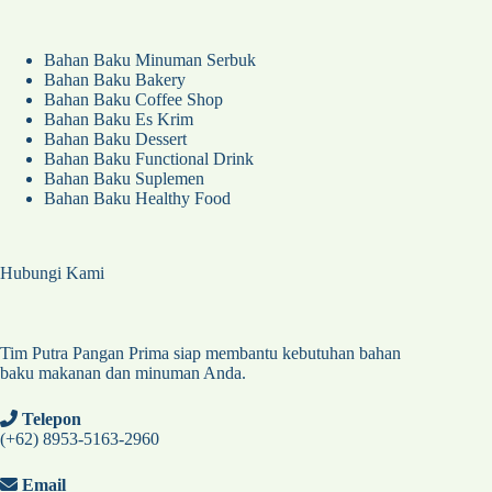
Bahan Baku Minuman Serbuk
Bahan Baku Bakery
Bahan Baku Coffee Shop
Bahan Baku Es Krim
Bahan Baku Dessert
Bahan Baku Functional Drink
Bahan Baku Suplemen
Bahan Baku Healthy Food
Hubungi Kami
Tim Putra Pangan Prima siap membantu kebutuhan bahan
baku makanan dan minuman Anda.
Telepon
(+62) 8953-5163-2960
Email