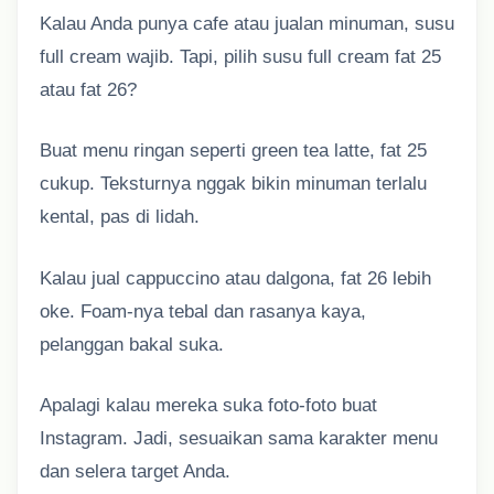
Kalau Anda punya cafe atau jualan minuman, susu
full cream wajib. Tapi, pilih susu full cream fat 25
atau fat 26?
Buat menu ringan seperti green tea latte, fat 25
cukup. Teksturnya nggak bikin minuman terlalu
kental, pas di lidah.
Kalau jual cappuccino atau dalgona, fat 26 lebih
oke. Foam-nya tebal dan rasanya kaya,
pelanggan bakal suka.
Apalagi kalau mereka suka foto-foto buat
Instagram. Jadi, sesuaikan sama karakter menu
dan selera target Anda.