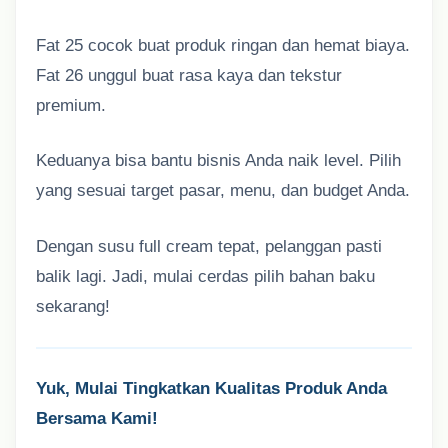
Fat 25 cocok buat produk ringan dan hemat biaya.
Fat 26 unggul buat rasa kaya dan tekstur
premium.
Keduanya bisa bantu bisnis Anda naik level. Pilih
yang sesuai target pasar, menu, dan budget Anda.
Dengan susu full cream tepat, pelanggan pasti
balik lagi. Jadi, mulai cerdas pilih bahan baku
sekarang!
Yuk, Mulai Tingkatkan Kualitas Produk Anda
Bersama Kami!