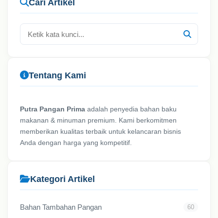
Cari Artikel
Tentang Kami
Putra Pangan Prima
adalah penyedia bahan baku
makanan & minuman premium. Kami berkomitmen
memberikan kualitas terbaik untuk kelancaran bisnis
Anda dengan harga yang kompetitif.
Kategori Artikel
Bahan Tambahan Pangan
60