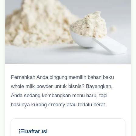
Pernahkah Anda bingung memilih bahan baku
whole milk powder untuk bisnis? Bayangkan,
Anda sedang kembangkan menu baru, tapi
hasilnya kurang creamy atau terlalu berat.
Daftar Isi