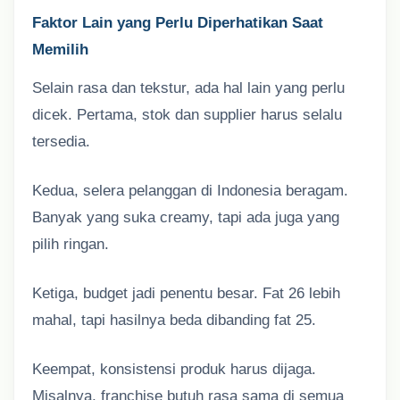
Faktor Lain yang Perlu Diperhatikan Saat
Memilih
Selain rasa dan tekstur, ada hal lain yang perlu
dicek. Pertama, stok dan supplier harus selalu
tersedia.
Kedua, selera pelanggan di Indonesia beragam.
Banyak yang suka creamy, tapi ada juga yang
pilih ringan.
Ketiga, budget jadi penentu besar. Fat 26 lebih
mahal, tapi hasilnya beda dibanding fat 25.
Keempat, konsistensi produk harus dijaga.
Misalnya, franchise butuh rasa sama di semua