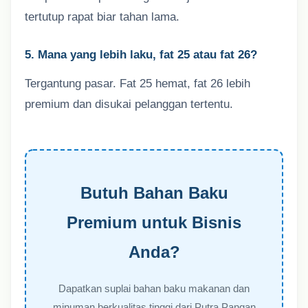
tertutup rapat biar tahan lama.
5. Mana yang lebih laku, fat 25 atau fat 26?
Tergantung pasar. Fat 25 hemat, fat 26 lebih
premium dan disukai pelanggan tertentu.
Butuh Bahan Baku
Premium untuk Bisnis
Anda?
Dapatkan suplai bahan baku makanan dan
minuman berkualitas tinggi dari Putra Pangan