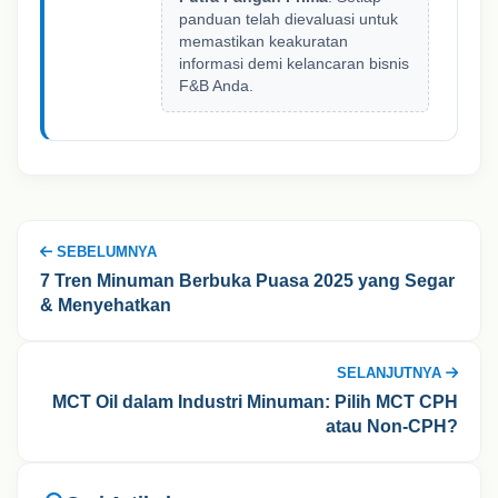
panduan telah dievaluasi untuk
memastikan keakuratan
informasi demi kelancaran bisnis
F&B Anda.
SEBELUMNYA
7 Tren Minuman Berbuka Puasa 2025 yang Segar
& Menyehatkan
SELANJUTNYA
MCT Oil dalam Industri Minuman: Pilih MCT CPH
atau Non-CPH?