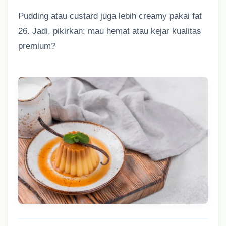
Pudding atau custard juga lebih creamy pakai fat
26. Jadi, pikirkan: mau hemat atau kejar kualitas
premium?