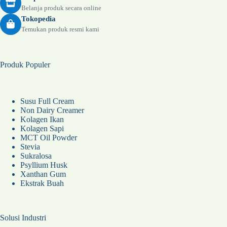
Belanja produk secara online
Tokopedia
Temukan produk resmi kami
Produk Populer
Susu Full Cream
Non Dairy Creamer
Kolagen Ikan
Kolagen Sapi
MCT Oil Powder
Stevia
Sukralosa
Psyllium Husk
Xanthan Gum
Ekstrak Buah
Solusi Industri