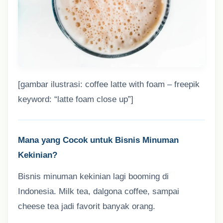
[gambar ilustrasi: coffee latte with foam – freepik
keyword: “latte foam close up”]
Mana yang Cocok untuk Bisnis Minuman
Kekinian?
Bisnis minuman kekinian lagi booming di
Indonesia. Milk tea, dalgona coffee, sampai
cheese tea jadi favorit banyak orang.