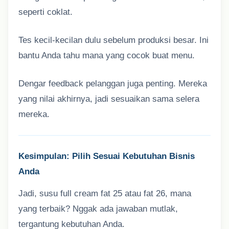
seperti coklat.
Tes kecil-kecilan dulu sebelum produksi besar. Ini
bantu Anda tahu mana yang cocok buat menu.
Dengar feedback pelanggan juga penting. Mereka
yang nilai akhirnya, jadi sesuaikan sama selera
mereka.
Kesimpulan: Pilih Sesuai Kebutuhan Bisnis
Anda
Jadi, susu full cream fat 25 atau fat 26, mana
yang terbaik? Nggak ada jawaban mutlak,
tergantung kebutuhan Anda.