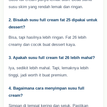
susu skim yang rendah lemak dan ringan.
2. Bisakah susu full cream fat 25 dipakai untuk
dessert?
Bisa, tapi hasilnya lebih ringan. Fat 26 lebih
creamy dan cocok buat dessert kaya.
3. Apakah susu full cream fat 26 lebih mahal?
Iya, sedikit lebih mahal. Tapi, lemaknya lebih
tinggi, jadi worth it buat premium.
4. Bagaimana cara menyimpan susu full
cream?
Simpan di tempat kering dan sejuk. Pastikan