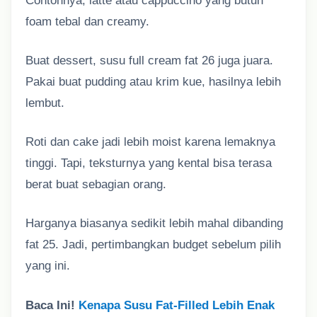
Contohnya, latte atau cappuccino yang butuh
foam tebal dan creamy.
Buat dessert, susu full cream fat 26 juga juara.
Pakai buat pudding atau krim kue, hasilnya lebih
lembut.
Roti dan cake jadi lebih moist karena lemaknya
tinggi. Tapi, teksturnya yang kental bisa terasa
berat buat sebagian orang.
Harganya biasanya sedikit lebih mahal dibanding
fat 25. Jadi, pertimbangkan budget sebelum pilih
yang ini.
Baca Ini!
Kenapa Susu Fat-Filled Lebih Enak