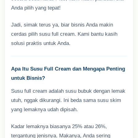
Anda pilih yang tepat!
Jadi, simak terus ya, biar bisnis Anda makin
cerdas pilih susu full cream. Kami bantu kasih
solusi praktis untuk Anda.
Apa Itu Susu Full Cream dan Mengapa Penting
untuk Bisnis?
Susu full cream adalah susu bubuk dengan lemak
utuh, nggak dikurangi. Ini beda sama susu skim
yang lemaknya udah dipisah.
Kadar lemaknya biasanya 25% atau 26%,
tergantung jenisnya. Makanya, Anda sering