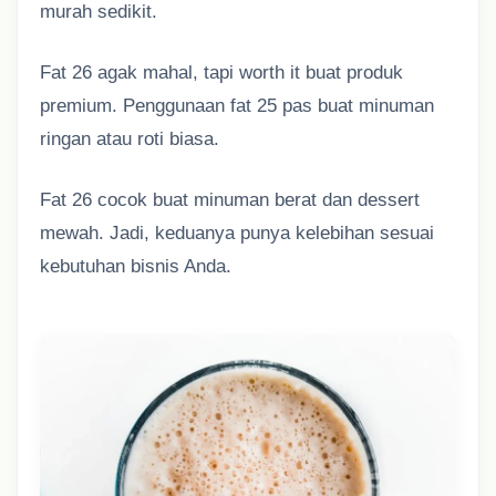
murah sedikit.
Fat 26 agak mahal, tapi worth it buat produk
premium. Penggunaan fat 25 pas buat minuman
ringan atau roti biasa.
Fat 26 cocok buat minuman berat dan dessert
mewah. Jadi, keduanya punya kelebihan sesuai
kebutuhan bisnis Anda.