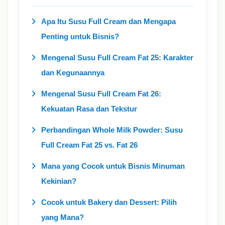
Apa Itu Susu Full Cream dan Mengapa
Penting untuk Bisnis?
Mengenal Susu Full Cream Fat 25: Karakter
dan Kegunaannya
Mengenal Susu Full Cream Fat 26:
Kekuatan Rasa dan Tekstur
Perbandingan Whole Milk Powder: Susu
Full Cream Fat 25 vs. Fat 26
Mana yang Cocok untuk Bisnis Minuman
Kekinian?
Cocok untuk Bakery dan Dessert: Pilih
yang Mana?