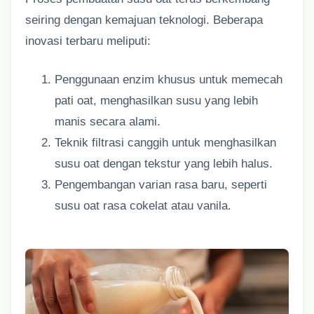
seiring dengan kemajuan teknologi. Beberapa
inovasi terbaru meliputi:
Penggunaan enzim khusus untuk memecah
pati oat, menghasilkan susu yang lebih
manis secara alami.
Teknik filtrasi canggih untuk menghasilkan
susu oat dengan tekstur yang lebih halus.
Pengembangan varian rasa baru, seperti
susu oat rasa cokelat atau vanila.