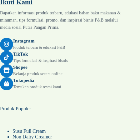
Ikuti Kami
Dapatkan informasi produk terbaru, edukasi bahan baku makanan &
minuman, tips formulasi, promo, dan inspirasi bisnis F&B melalui
media sosial Putra Pangan Prima.
Instagram
Produk terbaru & edukasi F&B
TikTok
Tips formulasi & inspirasi bisnis
Shopee
Belanja produk secara online
Tokopedia
Temukan produk resmi kami
Produk Populer
Susu Full Cream
Non Dairy Creamer