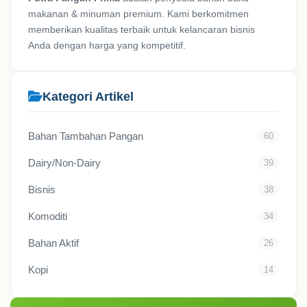
makanan & minuman premium. Kami berkomitmen
memberikan kualitas terbaik untuk kelancaran bisnis
Anda dengan harga yang kompetitif.
Kategori Artikel
Bahan Tambahan Pangan
60
Dairy/Non-Dairy
39
Bisnis
38
Komoditi
34
Bahan Aktif
26
Kopi
14