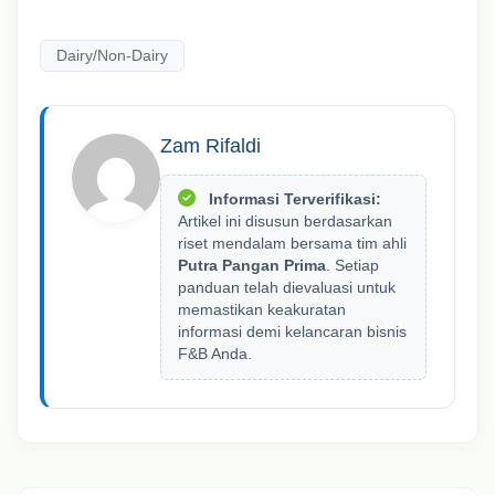
Dairy/Non-Dairy
Zam Rifaldi
Informasi Terverifikasi:
Artikel ini disusun berdasarkan
riset mendalam bersama tim ahli
Putra Pangan Prima
. Setiap
panduan telah dievaluasi untuk
memastikan keakuratan
informasi demi kelancaran bisnis
F&B Anda.