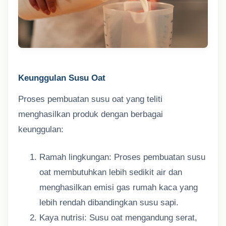
Keunggulan Susu Oat
Proses pembuatan susu oat yang teliti
menghasilkan produk dengan berbagai
keunggulan:
Ramah lingkungan: Proses pembuatan susu
oat membutuhkan lebih sedikit air dan
menghasilkan emisi gas rumah kaca yang
lebih rendah dibandingkan susu sapi.
Kaya nutrisi: Susu oat mengandung serat,