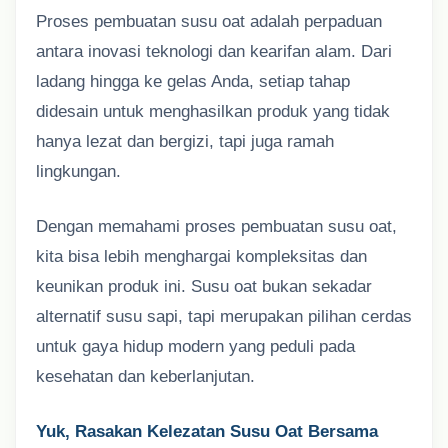
Proses pembuatan susu oat adalah perpaduan
antara inovasi teknologi dan kearifan alam. Dari
ladang hingga ke gelas Anda, setiap tahap
didesain untuk menghasilkan produk yang tidak
hanya lezat dan bergizi, tapi juga ramah
lingkungan.
Dengan memahami proses pembuatan susu oat,
kita bisa lebih menghargai kompleksitas dan
keunikan produk ini. Susu oat bukan sekadar
alternatif susu sapi, tapi merupakan pilihan cerdas
untuk gaya hidup modern yang peduli pada
kesehatan dan keberlanjutan.
Yuk, Rasakan Kelezatan Susu Oat Bersama