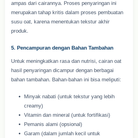
ampas dari cairannya. Proses penyaringan ini
merupakan tahap kritis dalam proses pembuatan
susu oat, karena menentukan tekstur akhir
produk.
5. Pencampuran dengan Bahan Tambahan
Untuk meningkatkan rasa dan nutrisi, cairan oat
hasil penyaringan dicampur dengan berbagai
bahan tambahan. Bahan-bahan ini bisa meliputi:
Minyak nabati (untuk tekstur yang lebih
creamy)
Vitamin dan mineral (untuk fortifikasi)
Pemanis alami (opsional)
Garam (dalam jumlah kecil untuk