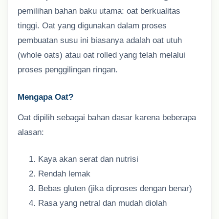
pemilihan bahan baku utama: oat berkualitas
tinggi. Oat yang digunakan dalam proses
pembuatan susu ini biasanya adalah oat utuh
(whole oats) atau oat rolled yang telah melalui
proses penggilingan ringan.
Mengapa Oat?
Oat dipilih sebagai bahan dasar karena beberapa
alasan:
Kaya akan serat dan nutrisi
Rendah lemak
Bebas gluten (jika diproses dengan benar)
Rasa yang netral dan mudah diolah