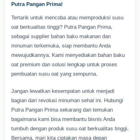
Putra Pangan Prima!
Tertarik untuk mencoba atau memproduksi susu
oat berkualitas tinggi? Putra Pangan Prima,
sebagai supplier bahan baku makanan dan
minuman terkemuka, siap membantu Anda
mewujudkannya. Kami menyediakan bahan baku
oat premium dan solusi lengkap untuk proses
pembuatan susu oat yang sempurna.
Jangan lewatkan kesempatan untuk menjadi
bagian dari revolusi minuman sehat ini. Hubungi
Putra Pangan Prima sekarang dan temukan
bagaimana kami bisa membantu bisnis Anda
tumbuh dengan produk susu oat berkualitas tinggi.
Bersama, mari kita ciptakan masa depan