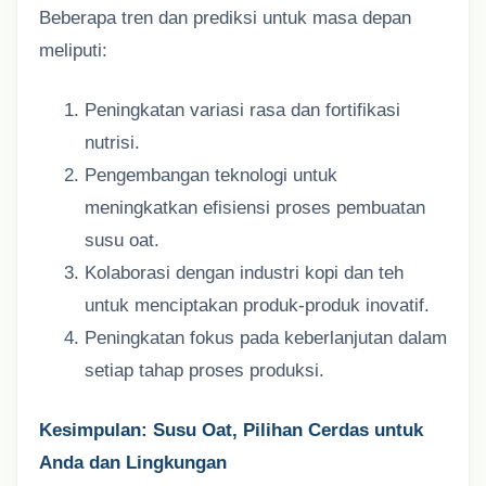
Beberapa tren dan prediksi untuk masa depan
meliputi:
Peningkatan variasi rasa dan fortifikasi
nutrisi.
Pengembangan teknologi untuk
meningkatkan efisiensi proses pembuatan
susu oat.
Kolaborasi dengan industri kopi dan teh
untuk menciptakan produk-produk inovatif.
Peningkatan fokus pada keberlanjutan dalam
setiap tahap proses produksi.
Kesimpulan: Susu Oat, Pilihan Cerdas untuk
Anda dan Lingkungan