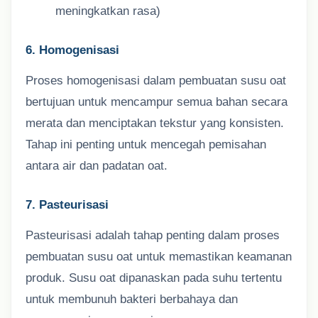
meningkatkan rasa)
6. Homogenisasi
Proses homogenisasi dalam pembuatan susu oat
bertujuan untuk mencampur semua bahan secara
merata dan menciptakan tekstur yang konsisten.
Tahap ini penting untuk mencegah pemisahan
antara air dan padatan oat.
7. Pasteurisasi
Pasteurisasi adalah tahap penting dalam proses
pembuatan susu oat untuk memastikan keamanan
produk. Susu oat dipanaskan pada suhu tertentu
untuk membunuh bakteri berbahaya dan