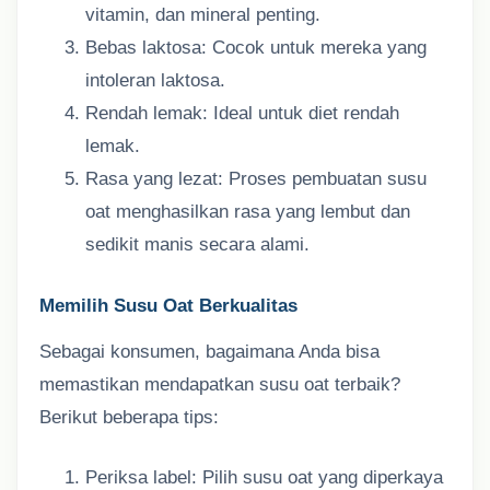
vitamin, dan mineral penting.
Bebas laktosa: Cocok untuk mereka yang
intoleran laktosa.
Rendah lemak: Ideal untuk diet rendah
lemak.
Rasa yang lezat: Proses pembuatan susu
oat menghasilkan rasa yang lembut dan
sedikit manis secara alami.
Memilih Susu Oat Berkualitas
Sebagai konsumen, bagaimana Anda bisa
memastikan mendapatkan susu oat terbaik?
Berikut beberapa tips:
Periksa label: Pilih susu oat yang diperkaya