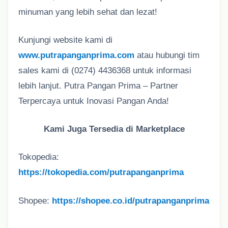
minuman yang lebih sehat dan lezat!
Kunjungi website kami di
www.putrapanganprima.com
atau hubungi tim
sales kami di (0274) 4436368 untuk informasi
lebih lanjut. Putra Pangan Prima – Partner
Terpercaya untuk Inovasi Pangan Anda!
Kami Juga Tersedia di Marketplace
Tokopedia:
https://tokopedia.com/putrapanganprima
Shopee:
https://shopee.co.id/putrapanganprima