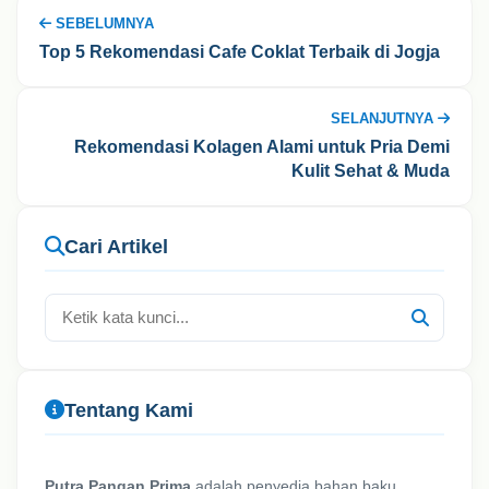
SEBELUMNYA
Top 5 Rekomendasi Cafe Coklat Terbaik di Jogja
SELANJUTNYA
Rekomendasi Kolagen Alami untuk Pria Demi
Kulit Sehat & Muda
Cari Artikel
Tentang Kami
Putra Pangan Prima
adalah penyedia bahan baku