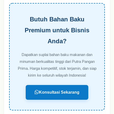
Butuh Bahan Baku
Premium untuk Bisnis
Anda?
Dapatkan suplai bahan baku makanan dan
minuman berkualitas tinggi dari Putra Pangan
Prima. Harga kompetitif, stok terjamin, dan siap
kirim ke seluruh wilayah Indonesia!
Konsultasi Sekarang