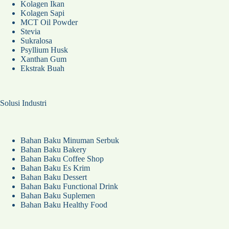
Kolagen Ikan
Kolagen Sapi
MCT Oil Powder
Stevia
Sukralosa
Psyllium Husk
Xanthan Gum
Ekstrak Buah
Solusi Industri
Bahan Baku Minuman Serbuk
Bahan Baku Bakery
Bahan Baku Coffee Shop
Bahan Baku Es Krim
Bahan Baku Dessert
Bahan Baku Functional Drink
Bahan Baku Suplemen
Bahan Baku Healthy Food