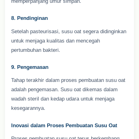
memperpanjang umur simpan.
8. Pendinginan
Setelah pasteurisasi, susu oat segera didinginkan
untuk menjaga kualitas dan mencegah
pertumbuhan bakteri.
9. Pengemasan
Tahap terakhir dalam proses pembuatan susu oat
adalah pengemasan. Susu oat dikemas dalam
wadah steril dan kedap udara untuk menjaga
kesegarannya.
Inovasi dalam Proses Pembuatan Susu Oat
Proses pembuatan susu oat terus berkembang