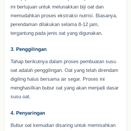
ini bertujuan untuk melunakkan biji oat dan
memudahkan proses ekstraksi nutrisi. Biasanya,
perendaman dilakukan selama 8-12 jam,
tergantung pada jenis oat yang digunakan.
3. Penggilingan
Tahap berikutnya dalam proses pembuatan susu
oat adalah penggilingan. Oat yang telah direndam
digiling halus bersama air segar. Proses ini
menghasilkan bubur oat yang akan menjadi dasar
susu oat.
4. Penyaringan
Bubur oat kemudian disaring untuk memisahkan