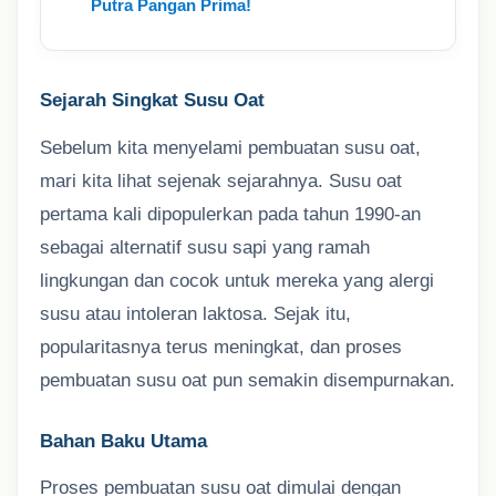
Putra Pangan Prima!
Sejarah Singkat Susu Oat
Sebelum kita menyelami pembuatan susu oat,
mari kita lihat sejenak sejarahnya. Susu oat
pertama kali dipopulerkan pada tahun 1990-an
sebagai alternatif susu sapi yang ramah
lingkungan dan cocok untuk mereka yang alergi
susu atau intoleran laktosa. Sejak itu,
popularitasnya terus meningkat, dan proses
pembuatan susu oat pun semakin disempurnakan.
Bahan Baku Utama
Proses pembuatan susu oat dimulai dengan