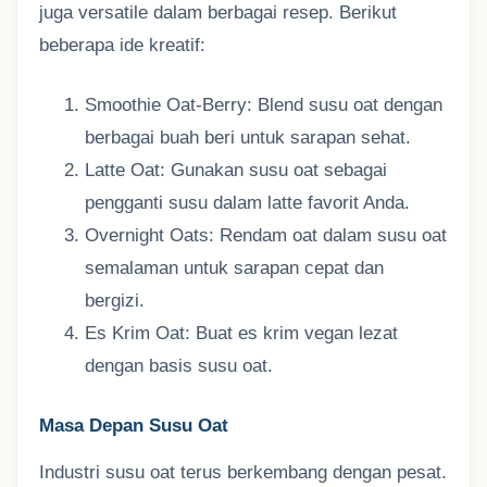
juga versatile dalam berbagai resep. Berikut
beberapa ide kreatif:
Smoothie Oat-Berry: Blend susu oat dengan
berbagai buah beri untuk sarapan sehat.
Latte Oat: Gunakan susu oat sebagai
pengganti susu dalam latte favorit Anda.
Overnight Oats: Rendam oat dalam susu oat
semalaman untuk sarapan cepat dan
bergizi.
Es Krim Oat: Buat es krim vegan lezat
dengan basis susu oat.
Masa Depan Susu Oat
Industri susu oat terus berkembang dengan pesat.