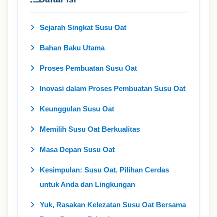
Sejarah Singkat Susu Oat
Bahan Baku Utama
Proses Pembuatan Susu Oat
Inovasi dalam Proses Pembuatan Susu Oat
Keunggulan Susu Oat
Memilih Susu Oat Berkualitas
Masa Depan Susu Oat
Kesimpulan: Susu Oat, Pilihan Cerdas
untuk Anda dan Lingkungan
Yuk, Rasakan Kelezatan Susu Oat Bersama