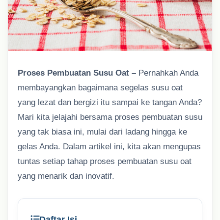
Proses Pembuatan Susu Oat –
Pernahkah Anda
membayangkan bagaimana segelas susu oat
yang lezat dan bergizi itu sampai ke tangan Anda?
Mari kita jelajahi bersama proses pembuatan susu
yang tak biasa ini, mulai dari ladang hingga ke
gelas Anda. Dalam artikel ini, kita akan mengupas
tuntas setiap tahap proses pembuatan susu oat
yang menarik dan inovatif.
Daftar Isi