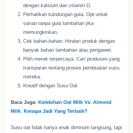
dengan kalsium dan vitamin D.
Perhatikan kandungan gula: Opt untuk
varian tanpa gula tambahan jika
memungkinkan.
Cek bahan-bahan: Hindari produk dengan
banyak bahan tambahan atau pengawet.
Pilih merek terpercaya: Cari produsen yang
transparan tentang proses pembuatan susu
mereka.
Kreatif dengan Susu Oat
Baca Juga:
Kelebihan Oat Milk Vs. Almond
Milk: Kenapa Jadi Yang Terbaik?
Susu oat tidak hanya enak diminum langsung, tapi