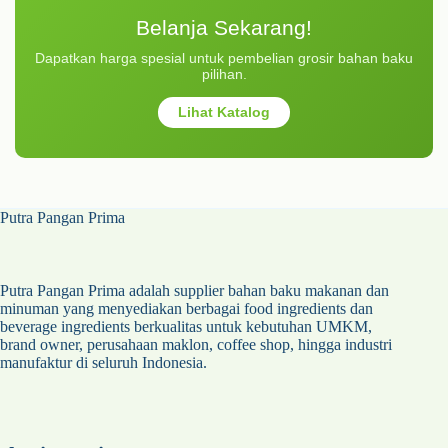
Belanja Sekarang!
Dapatkan harga spesial untuk pembelian grosir bahan baku
pilihan.
Lihat Katalog
Putra Pangan Prima
Putra Pangan Prima adalah supplier bahan baku makanan dan
minuman yang menyediakan berbagai food ingredients dan
beverage ingredients berkualitas untuk kebutuhan UMKM,
brand owner, perusahaan maklon, coffee shop, hingga industri
manufaktur di seluruh Indonesia.