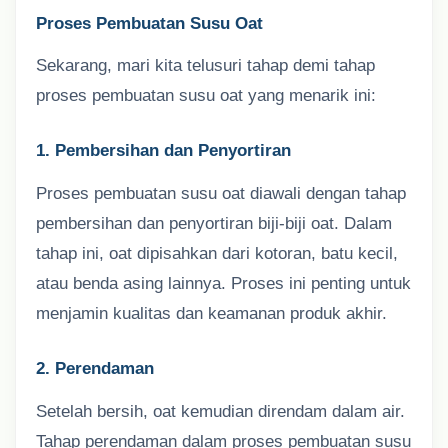
Proses Pembuatan Susu Oat
Sekarang, mari kita telusuri tahap demi tahap
proses pembuatan susu oat yang menarik ini:
1. Pembersihan dan Penyortiran
Proses pembuatan susu oat diawali dengan tahap
pembersihan dan penyortiran biji-biji oat. Dalam
tahap ini, oat dipisahkan dari kotoran, batu kecil,
atau benda asing lainnya. Proses ini penting untuk
menjamin kualitas dan keamanan produk akhir.
2. Perendaman
Setelah bersih, oat kemudian direndam dalam air.
Tahap perendaman dalam proses pembuatan susu