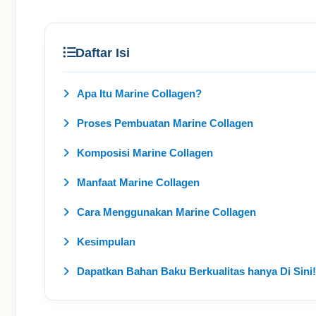
Daftar Isi
Apa Itu Marine Collagen?
Proses Pembuatan Marine Collagen
Komposisi Marine Collagen
Manfaat Marine Collagen
Cara Menggunakan Marine Collagen
Kesimpulan
Dapatkan Bahan Baku Berkualitas hanya Di Sini!