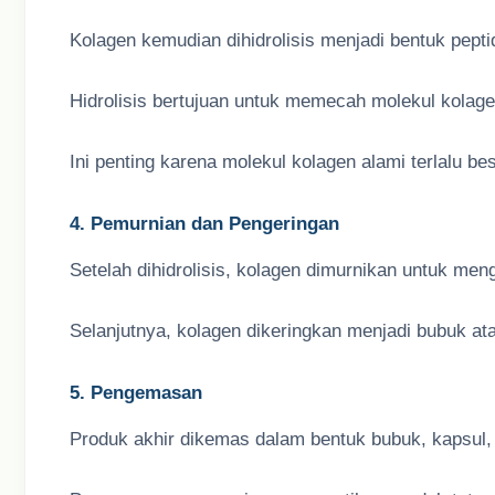
Kolagen kemudian dihidrolisis menjadi bentuk peptid
Hidrolisis bertujuan untuk memecah molekul kolage
Ini penting karena molekul kolagen alami terlalu be
4. Pemurnian dan Pengeringan
Setelah dihidrolisis, kolagen dimurnikan untuk men
Selanjutnya, kolagen dikeringkan menjadi bubuk a
5. Pengemasan
Produk akhir dikemas dalam bentuk bubuk, kapsul,