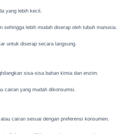
a yang lebih kecil.
n sehingga lebih mudah diserap oleh tubuh manusia.
sar untuk diserap secara langsung.
ghilangkan sisa-sisa bahan kimia dan enzim.
tau cairan yang mudah dikonsumsi.
 atau cairan sesuai dengan preferensi konsumen.