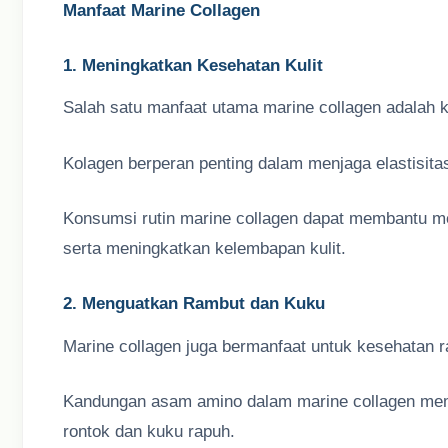
Manfaat Marine Collagen
1. Meningkatkan Kesehatan Kulit
Salah satu manfaat utama marine collagen adalah
Kolagen berperan penting dalam menjaga elastisitas 
Konsumsi rutin marine collagen dapat membantu me
serta meningkatkan kelembapan kulit.
2. Menguatkan Rambut dan Kuku
Marine collagen juga bermanfaat untuk kesehatan 
Kandungan asam amino dalam marine collagen mem
rontok dan kuku rapuh.