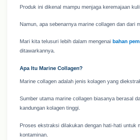
Produk ini dikenal mampu menjaga keremajaan kuli
Namun, apa sebenarnya marine collagen dan dari 
Mari kita telusuri lebih dalam mengenai
bahan pem
ditawarkannya.
Apa Itu Marine Collagen?
Marine collagen adalah jenis kolagen yang diekstraks
Sumber utama marine collagen biasanya berasal dari
kandungan kolagen tinggi.
Proses ekstraksi dilakukan dengan hati-hati untuk 
kontaminan.