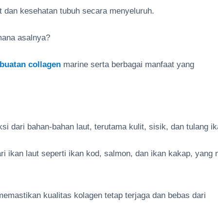
t dan kesehatan tubuh secara menyeluruh.
mana asalnya?
buatan collagen
marine serta berbagai manfaat yang
i dari bahan-bahan laut, terutama kulit, sisik, dan tulang ik
 ikan laut seperti ikan kod, salmon, dan ikan kakap, yang 
memastikan kualitas kolagen tetap terjaga dan bebas dari