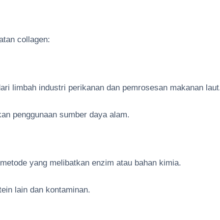
tan collagen:
ari limbah industri perikanan dan pemrosesan makanan laut
kan penggunaan sumber daya alam.
 metode yang melibatkan enzim atau bahan kimia.
ein lain dan kontaminan.