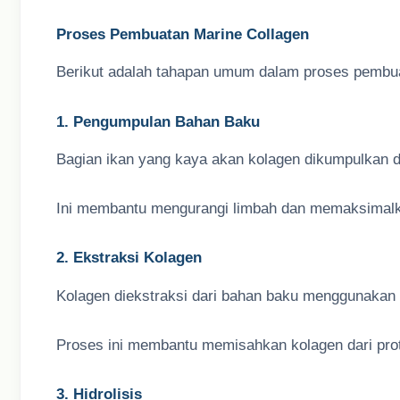
Proses Pembuatan Marine Collagen
Berikut adalah tahapan umum dalam proses pembua
1. Pengumpulan Bahan Baku
Bagian ikan yang kaya akan kolagen dikumpulkan d
Ini membantu mengurangi limbah dan memaksimal
2. Ekstraksi Kolagen
Kolagen diekstraksi dari bahan baku menggunakan
Proses ini membantu memisahkan kolagen dari prot
3. Hidrolisis