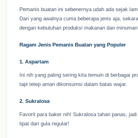
Pemanis buatan ini sebenernya udah ada sejak lam
Dari yang awalnya cuma beberapa jenis aja, sekar
dengan kebutuhan produksi makanan dan minuman
Ragam Jenis Pemanis Buatan yang Populer
1. Aspartam
Ini nih yang paling sering kita temuin di berbagai pr
tapi tetep aman dikonsumsi dalam batas wajar.
2. Sukralosa
Favorit para baker nih! Sukralosa tahan panas, jad
lipat dari gula regular!