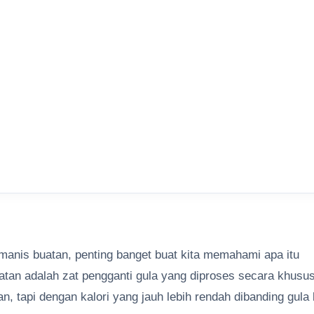
emanis buatan, penting banget buat kita memahami apa itu
atan adalah zat pengganti gula yang diproses secara khusu
tapi dengan kalori yang jauh lebih rendah dibanding gula 