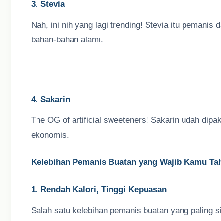
3. Stevia
Nah, ini nih yang lagi trending! Stevia itu pemanis 
bahan-bahan alami.
4. Sakarin
The OG of artificial sweeteners! Sakarin udah dipa
ekonomis.
Kelebihan Pemanis Buatan yang Wajib Kamu Ta
1. Rendah Kalori, Tinggi Kepuasan
Salah satu kelebihan pemanis buatan yang paling s