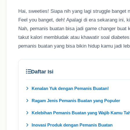
Hai, sweeties! Siapa nih yang lagi struggle banget
Feel you banget, deh! Apalagi di era sekarang ini
Nah, pemanis buatan bisa jadi game changer buat
takut kalori membludak atau khawatir soal diabetes
pemanis buatan yang bisa bikin hidup kamu jadi lebi
Daftar Isi
Kenalan Yuk dengan Pemanis Buatan!
Ragam Jenis Pemanis Buatan yang Populer
Kelebihan Pemanis Buatan yang Wajib Kamu Ta
Inovasi Produk dengan Pemanis Buatan