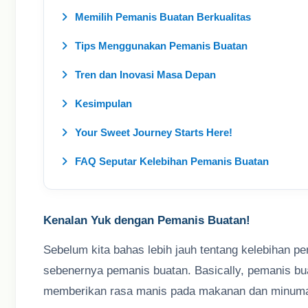
Memilih Pemanis Buatan Berkualitas
Tips Menggunakan Pemanis Buatan
Tren dan Inovasi Masa Depan
Kesimpulan
Your Sweet Journey Starts Here!
FAQ Seputar Kelebihan Pemanis Buatan
Kenalan Yuk dengan Pemanis Buatan!
Sebelum kita bahas lebih jauh tentang kelebihan p
sebenernya pemanis buatan. Basically, pemanis bu
memberikan rasa manis pada makanan dan minuman, 