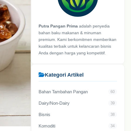
Putra Pangan Prima
adalah penyedia
bahan baku makanan & minuman
premium. Kami berkomitmen memberikan
kualitas terbaik untuk kelancaran bisnis
Anda dengan harga yang kompetitif.
Kategori Artikel
Bahan Tambahan Pangan
60
Dairy/Non-Dairy
39
Bisnis
38
Komoditi
34