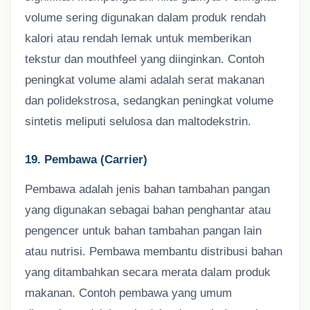
volume sering digunakan dalam produk rendah
kalori atau rendah lemak untuk memberikan
tekstur dan mouthfeel yang diinginkan. Contoh
peningkat volume alami adalah serat makanan
dan polidekstrosa, sedangkan peningkat volume
sintetis meliputi selulosa dan maltodekstrin.
19. Pembawa (Carrier)
Pembawa adalah jenis bahan tambahan pangan
yang digunakan sebagai bahan penghantar atau
pengencer untuk bahan tambahan pangan lain
atau nutrisi. Pembawa membantu distribusi bahan
yang ditambahkan secara merata dalam produk
makanan. Contoh pembawa yang umum