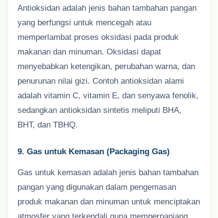
Antioksidan adalah jenis bahan tambahan pangan
yang berfungsi untuk mencegah atau
memperlambat proses oksidasi pada produk
makanan dan minuman. Oksidasi dapat
menyebabkan ketengikan, perubahan warna, dan
penurunan nilai gizi. Contoh antioksidan alami
adalah vitamin C, vitamin E, dan senyawa fenolik,
sedangkan antioksidan sintetis meliputi BHA,
BHT, dan TBHQ.
9. Gas untuk Kemasan (Packaging Gas)
Gas untuk kemasan adalah jenis bahan tambahan
pangan yang digunakan dalam pengemasan
produk makanan dan minuman untuk menciptakan
atmosfer yang terkendali guna memperpanjang