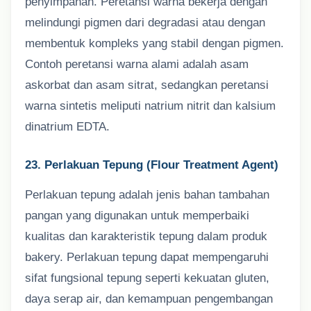
penyimpanan. Peretansi warna bekerja dengan
melindungi pigmen dari degradasi atau dengan
membentuk kompleks yang stabil dengan pigmen.
Contoh peretansi warna alami adalah asam
askorbat dan asam sitrat, sedangkan peretansi
warna sintetis meliputi natrium nitrit dan kalsium
dinatrium EDTA.
23. Perlakuan Tepung (Flour Treatment Agent)
Perlakuan tepung adalah jenis bahan tambahan
pangan yang digunakan untuk memperbaiki
kualitas dan karakteristik tepung dalam produk
bakery. Perlakuan tepung dapat mempengaruhi
sifat fungsional tepung seperti kekuatan gluten,
daya serap air, dan kemampuan pengembangan