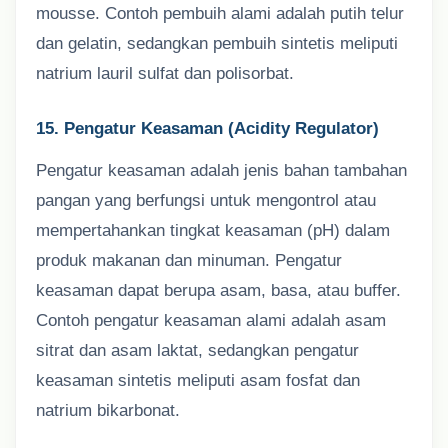
mousse. Contoh pembuih alami adalah putih telur
dan gelatin, sedangkan pembuih sintetis meliputi
natrium lauril sulfat dan polisorbat.
15. Pengatur Keasaman (Acidity Regulator)
Pengatur keasaman adalah jenis bahan tambahan
pangan yang berfungsi untuk mengontrol atau
mempertahankan tingkat keasaman (pH) dalam
produk makanan dan minuman. Pengatur
keasaman dapat berupa asam, basa, atau buffer.
Contoh pengatur keasaman alami adalah asam
sitrat dan asam laktat, sedangkan pengatur
keasaman sintetis meliputi asam fosfat dan
natrium bikarbonat.