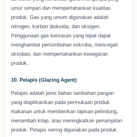
umur simpan dan mempertahankan kualitas
produk. Gas yang umum digunakan adalah
nitrogen, karbon dioksida, dan oksigen.
Penggunaan gas kemasan yang tepat dapat
menghambat pertumbuhan mikroba, mencegah
oksidasi, dan mempertahankan kesegaran
produk.
10. Pelapis (Glazing Agent)
Pelapis adalah jenis bahan tambahan pangan
yang diaplikasikan pada permukaan produk
makanan untuk memberikan lapisan pelindung,
menambah kilap, atau meningkatkan penampilan
produk. Pelapis sering digunakan pada produk