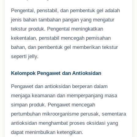
Pengental, penstabil, dan pembentuk gel adalah
jenis bahan tambahan pangan yang mengatur
tekstur produk. Pengental meningkatkan
kekentalan, penstabil mencegah pemisahan
bahan, dan pembentuk gel memberikan tekstur
seperti jelly.
Kelompok Pengawet dan Antioksidan
Pengawet dan antioksidan berperan dalam
menjaga keamanan dan memperpanjang masa
simpan produk. Pengawet mencegah
pertumbuhan mikroorganisme perusak, sementara
antioksidan menghambat proses oksidasi yang
dapat menimbulkan ketengikan.