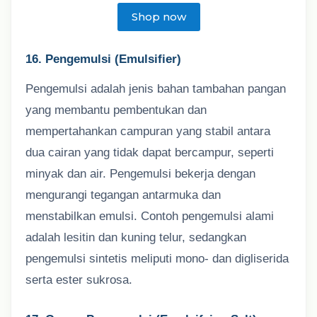
Shop now
16. Pengemulsi (Emulsifier)
Pengemulsi adalah jenis bahan tambahan pangan
yang membantu pembentukan dan
mempertahankan campuran yang stabil antara
dua cairan yang tidak dapat bercampur, seperti
minyak dan air. Pengemulsi bekerja dengan
mengurangi tegangan antarmuka dan
menstabilkan emulsi. Contoh pengemulsi alami
adalah lesitin dan kuning telur, sedangkan
pengemulsi sintetis meliputi mono- dan digliserida
serta ester sukrosa.