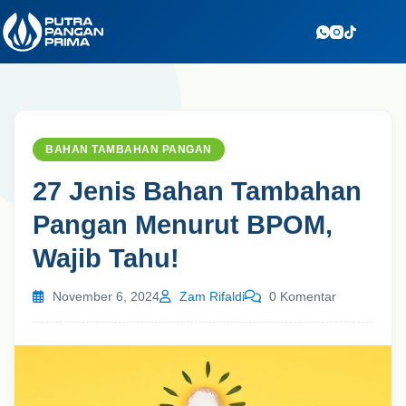
Skip
to
content
BAHAN TAMBAHAN PANGAN
27 Jenis Bahan Tambahan
Pangan Menurut BPOM,
Wajib Tahu!
November 6, 2024
Zam Rifaldi
0 Komentar