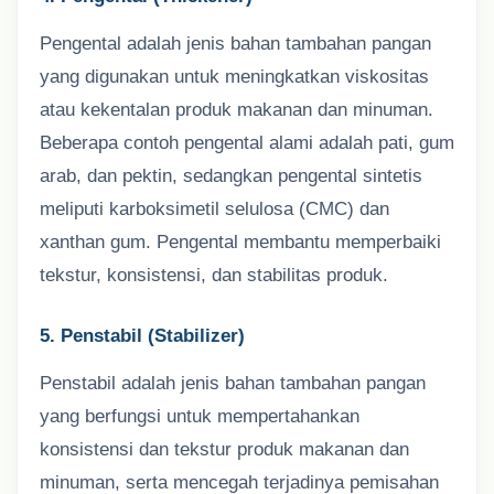
Pengental adalah jenis bahan tambahan pangan
yang digunakan untuk meningkatkan viskositas
atau kekentalan produk makanan dan minuman.
Beberapa contoh pengental alami adalah pati, gum
arab, dan pektin, sedangkan pengental sintetis
meliputi karboksimetil selulosa (CMC) dan
xanthan gum. Pengental membantu memperbaiki
tekstur, konsistensi, dan stabilitas produk.
5. Penstabil (Stabilizer)
Penstabil adalah jenis bahan tambahan pangan
yang berfungsi untuk mempertahankan
konsistensi dan tekstur produk makanan dan
minuman, serta mencegah terjadinya pemisahan