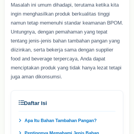
Masalah ini umum dihadapi, terutama ketika kita
ingin menghasilkan produk berkualitas tinggi
namun tetap memenuhi standar keamanan BPOM.
Untungnya, dengan pemahaman yang tepat
tentang jenis-jenis bahan tambahan pangan yang
diizinkan, serta bekerja sama dengan supplier
food and beverage terpercaya, Anda dapat
menciptakan produk yang tidak hanya lezat tetapi
juga aman dikonsumsi.
Daftar Isi
Apa Itu Bahan Tambahan Pangan?
Pentingnya Memahami Jenis Bahan