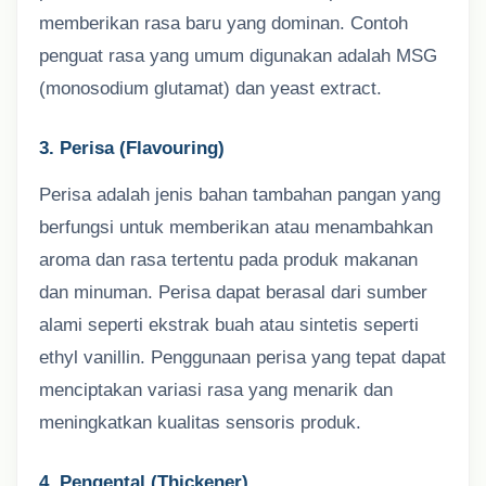
memberikan rasa baru yang dominan. Contoh
penguat rasa yang umum digunakan adalah MSG
(monosodium glutamat) dan yeast extract.
3. Perisa (Flavouring)
Perisa adalah jenis bahan tambahan pangan yang
berfungsi untuk memberikan atau menambahkan
aroma dan rasa tertentu pada produk makanan
dan minuman. Perisa dapat berasal dari sumber
alami seperti ekstrak buah atau sintetis seperti
ethyl vanillin. Penggunaan perisa yang tepat dapat
menciptakan variasi rasa yang menarik dan
meningkatkan kualitas sensoris produk.
4. Pengental (Thickener)