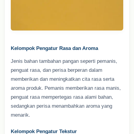
Kelompok Pengatur Rasa dan Aroma
Jenis bahan tambahan pangan seperti pemanis,
penguat rasa, dan perisa berperan dalam
memberikan dan meningkatkan cita rasa serta
aroma produk. Pemanis memberikan rasa manis,
penguat rasa mempertegas rasa alami bahan,
sedangkan perisa menambahkan aroma yang
menarik.
Kelompok Pengatur Tekstur