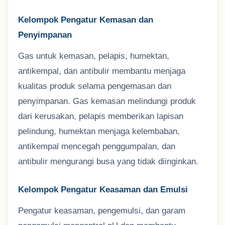
Kelompok Pengatur Kemasan dan
Penyimpanan
Gas untuk kemasan, pelapis, humektan,
antikempal, dan antibulir membantu menjaga
kualitas produk selama pengemasan dan
penyimpanan. Gas kemasan melindungi produk
dari kerusakan, pelapis memberikan lapisan
pelindung, humektan menjaga kelembaban,
antikempal mencegah penggumpalan, dan
antibulir mengurangi busa yang tidak diinginkan.
Kelompok Pengatur Keasaman dan Emulsi
Pengatur keasaman, pengemulsi, dan garam