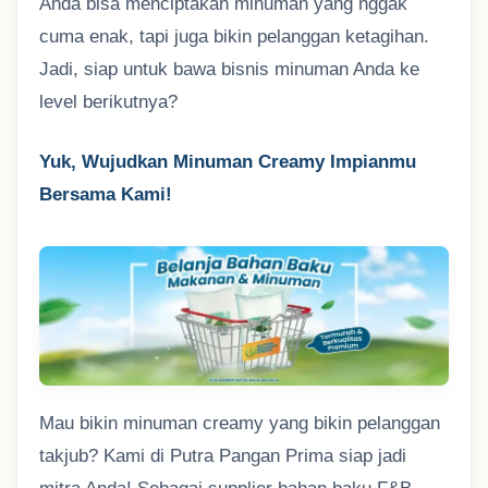
Anda bisa menciptakan minuman yang nggak
cuma enak, tapi juga bikin pelanggan ketagihan.
Jadi, siap untuk bawa bisnis minuman Anda ke
level berikutnya?
Yuk, Wujudkan Minuman Creamy Impianmu
Bersama Kami!
Mau bikin minuman creamy yang bikin pelanggan
takjub? Kami di Putra Pangan Prima siap jadi