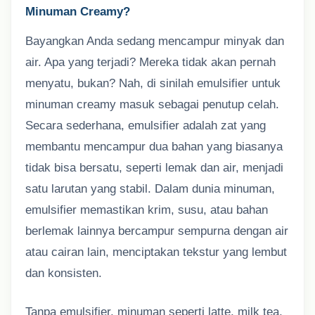
Minuman Creamy?
Bayangkan Anda sedang mencampur minyak dan
air. Apa yang terjadi? Mereka tidak akan pernah
menyatu, bukan? Nah, di sinilah emulsifier untuk
minuman creamy masuk sebagai penutup celah.
Secara sederhana, emulsifier adalah zat yang
membantu mencampur dua bahan yang biasanya
tidak bisa bersatu, seperti lemak dan air, menjadi
satu larutan yang stabil. Dalam dunia minuman,
emulsifier memastikan krim, susu, atau bahan
berlemak lainnya bercampur sempurna dengan air
atau cairan lain, menciptakan tekstur yang lembut
dan konsisten.
Tanpa emulsifier, minuman seperti latte, milk tea,