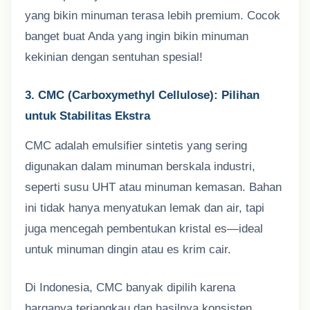
yang bikin minuman terasa lebih premium. Cocok
banget buat Anda yang ingin bikin minuman
kekinian dengan sentuhan spesial!
3. CMC (Carboxymethyl Cellulose): Pilihan
untuk Stabilitas Ekstra
CMC adalah emulsifier sintetis yang sering
digunakan dalam minuman berskala industri,
seperti susu UHT atau minuman kemasan. Bahan
ini tidak hanya menyatukan lemak dan air, tapi
juga mencegah pembentukan kristal es—ideal
untuk minuman dingin atau es krim cair.
Di Indonesia, CMC banyak dipilih karena
harganya terjangkau dan hasilnya konsisten.