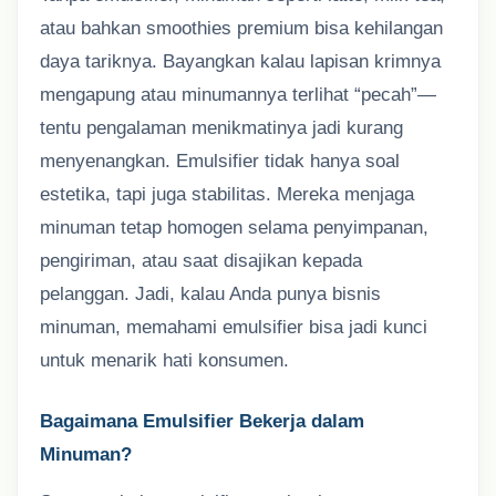
atau bahkan smoothies premium bisa kehilangan
daya tariknya. Bayangkan kalau lapisan krimnya
mengapung atau minumannya terlihat “pecah”—
tentu pengalaman menikmatinya jadi kurang
menyenangkan. Emulsifier tidak hanya soal
estetika, tapi juga stabilitas. Mereka menjaga
minuman tetap homogen selama penyimpanan,
pengiriman, atau saat disajikan kepada
pelanggan. Jadi, kalau Anda punya bisnis
minuman, memahami emulsifier bisa jadi kunci
untuk menarik hati konsumen.
Bagaimana Emulsifier Bekerja dalam
Minuman?