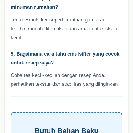
minuman rumahan?
Tentu! Emulsifier seperti xanthan gum atau
lecithin mudah ditemukan dan aman untuk skala
kecil.
5. Bagaimana cara tahu emulsifier yang cocok
untuk resep saya?
Coba tes kecil-kecilan dengan resep Anda,
perhatikan tekstur dan stabilitas yang diinginkan.
Butuh Bahan Baku