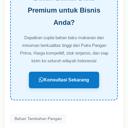
Premium untuk Bisnis
Anda?
Dapatkan suplai bahan baku makanan dan
minuman berkualitas tinggi dari Putra Pangan
Prima. Harga kompetitif, stok terjamin, dan siap
kirim ke seluruh wilayah Indonesia!
Konsultasi Sekarang
Bahan Tambahan Pangan