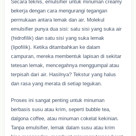
Secara teknis, emulsifier untuk minuman creamy
bekerja dengan cara mengurangi tegangan
permukaan antara lemak dan air. Molekul
emulsifier punya dua sisi: satu sisi yang suka air
(hidrofilik) dan satu sisi yang suka lemak
(lipofilik). Ketika ditambahkan ke dalam
campuran, mereka membentuk lapisan di sekitar
tetesan lemak, mencegahnya menggumpal atau
terpisah dari air. Hasilnya? Tekstur yang halus
dan rasa yang merata di setiap tegukan.
Proses ini sangat penting untuk minuman
berbasis susu atau krim, seperti bubble tea,
dalgona coffee, atau minuman cokelat kekinian.
Tanpa emulsifier, lemak dalam susu atau krim