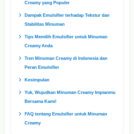
Creamy yang Populer
Dampak Emulsifier terhadap Tekstur dan
Stabilitas Minuman
Tips Memilih Emulsifier untuk Minuman
Creamy Anda
Tren Minuman Creamy di Indonesia dan
Peran Emulsifier
Kesimpulan
Yuk, Wujudkan Minuman Creamy Impianmu
Bersama Kami!
FAQ tentang Emulsifier untuk Minuman
Creamy