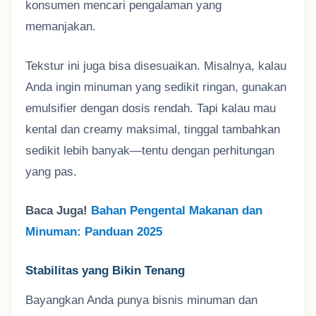
konsumen mencari pengalaman yang
memanjakan.
Tekstur ini juga bisa disesuaikan. Misalnya, kalau
Anda ingin minuman yang sedikit ringan, gunakan
emulsifier dengan dosis rendah. Tapi kalau mau
kental dan creamy maksimal, tinggal tambahkan
sedikit lebih banyak—tentu dengan perhitungan
yang pas.
Baca Juga!
Bahan Pengental Makanan dan
Minuman: Panduan 2025
Stabilitas yang Bikin Tenang
Bayangkan Anda punya bisnis minuman dan