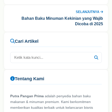
SELANJUTNYA
Bahan Baku Minuman Kekinian yang Wajib
Dicoba di 2025
Cari Artikel
Tentang Kami