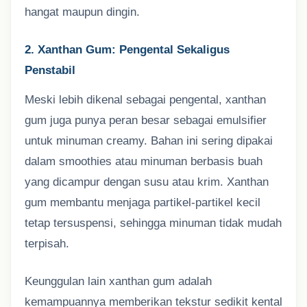
hangat maupun dingin.
2. Xanthan Gum: Pengental Sekaligus
Penstabil
Meski lebih dikenal sebagai pengental, xanthan
gum juga punya peran besar sebagai emulsifier
untuk minuman creamy. Bahan ini sering dipakai
dalam smoothies atau minuman berbasis buah
yang dicampur dengan susu atau krim. Xanthan
gum membantu menjaga partikel-partikel kecil
tetap tersuspensi, sehingga minuman tidak mudah
terpisah.
Keunggulan lain xanthan gum adalah
kemampuannya memberikan tekstur sedikit kental