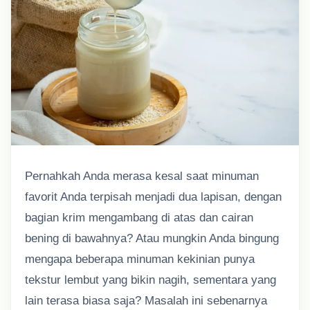
Pernahkah Anda merasa kesal saat minuman
favorit Anda terpisah menjadi dua lapisan, dengan
bagian krim mengambang di atas dan cairan
bening di bawahnya? Atau mungkin Anda bingung
mengapa beberapa minuman kekinian punya
tekstur lembut yang bikin nagih, sementara yang
lain terasa biasa saja? Masalah ini sebenarnya