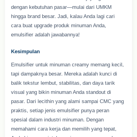
dengan kebutuhan pasar—mulai dari UMKM
hingga brand besar. Jadi, kalau Anda lagi cari
cara buat upgrade produk minuman Anda,
emulsifier adalah jawabannya!
Kesimpulan
Emulsifier untuk minuman creamy memang kecil,
tapi dampaknya besar. Mereka adalah kunci di
balik tekstur lembut, stabilitas, dan daya tarik
visual yang bikin minuman Anda standout di
pasar. Dari lecithin yang alami sampai CMC yang
praktis, setiap jenis emulsifier punya peran
spesial dalam industri minuman. Dengan
memahami cara kerja dan memilih yang tepat,