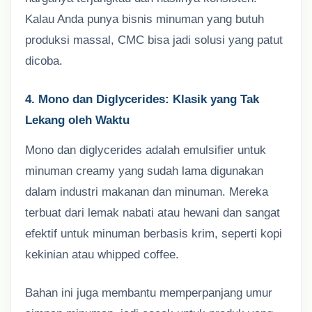
Kalau Anda punya bisnis minuman yang butuh
produksi massal, CMC bisa jadi solusi yang patut
dicoba.
4. Mono dan Diglycerides: Klasik yang Tak
Lekang oleh Waktu
Mono dan diglycerides adalah emulsifier untuk
minuman creamy yang sudah lama digunakan
dalam industri makanan dan minuman. Mereka
terbuat dari lemak nabati atau hewani dan sangat
efektif untuk minuman berbasis krim, seperti kopi
kekinian atau whipped coffee.
Bahan ini juga membantu memperpanjang umur