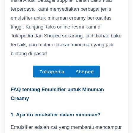
mitra Anda! Sebagai supplier bahan baku F&B
terpercaya, kami menyediakan berbagai jenis
emulsifier untuk minuman creamy berkualitas
tinggi. Kunjungi toko online resmi kami di
Tokopedia dan Shopee sekarang, pilih bahan baku
terbaik, dan mulai ciptakan minuman yang jadi
bintang di pasar!
Tokopedia
Shopee
FAQ tentang Emulsifier untuk Minuman
Creamy
1. Apa itu emulsifier dalam minuman?
Emulsifier adalah zat yang membantu mencampur