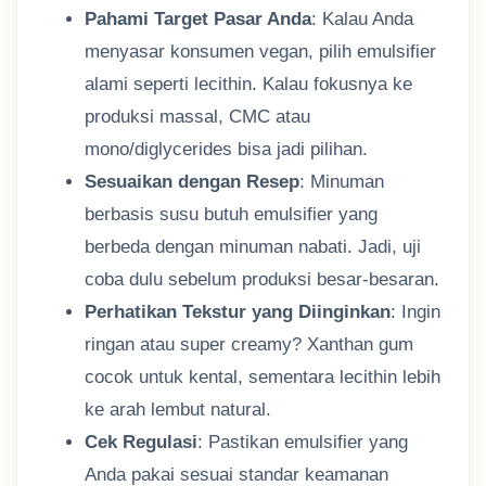
Pahami Target Pasar Anda
: Kalau Anda
menyasar konsumen vegan, pilih emulsifier
alami seperti lecithin. Kalau fokusnya ke
produksi massal, CMC atau
mono/diglycerides bisa jadi pilihan.
Sesuaikan dengan Resep
: Minuman
berbasis susu butuh emulsifier yang
berbeda dengan minuman nabati. Jadi, uji
coba dulu sebelum produksi besar-besaran.
Perhatikan Tekstur yang Diinginkan
: Ingin
ringan atau super creamy? Xanthan gum
cocok untuk kental, sementara lecithin lebih
ke arah lembut natural.
Cek Regulasi
: Pastikan emulsifier yang
Anda pakai sesuai standar keamanan