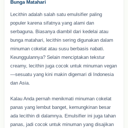
Bunga Matahari
Lecithin adalah salah satu emulsifier paling
populer karena sifatnya yang alami dan
serbaguna. Biasanya diambil dari kedelai atau
bunga matahari, lecithin sering digunakan dalam
minuman cokelat atau susu berbasis nabati.
Keunggulannya? Selain menciptakan tekstur
creamy, lecithin juga cocok untuk minuman vegan
—sesuatu yang kini makin digemari di Indonesia
dan Asia.
Kalau Anda pernah menikmati minuman cokelat
panas yang lembut banget, kemungkinan besar
ada lecithin di dalamnya. Emulsifier ini juga tahan
panas, jadi cocok untuk minuman yang disajikan