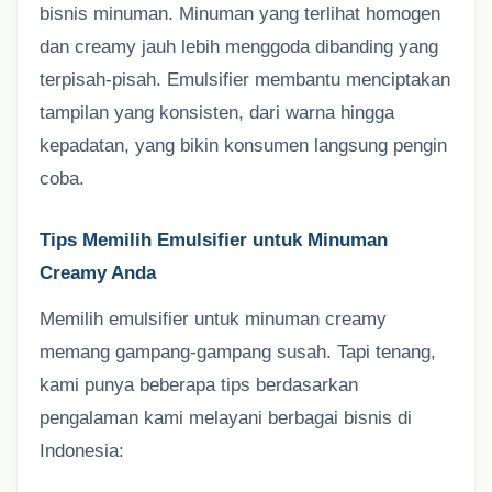
bisnis minuman. Minuman yang terlihat homogen
dan creamy jauh lebih menggoda dibanding yang
terpisah-pisah. Emulsifier membantu menciptakan
tampilan yang konsisten, dari warna hingga
kepadatan, yang bikin konsumen langsung pengin
coba.
Tips Memilih Emulsifier untuk Minuman
Creamy Anda
Memilih emulsifier untuk minuman creamy
memang gampang-gampang susah. Tapi tenang,
kami punya beberapa tips berdasarkan
pengalaman kami melayani berbagai bisnis di
Indonesia: