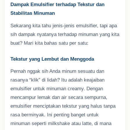
Dampak Emulsifier terhadap Tekstur dan
Stabilitas Minuman
Sekarang kita tahu jenis-jenis emulsifier, tapi apa
sih dampak nyatanya terhadap minuman yang kita
buat? Mari kita bahas satu per satu:
Tekstur yang Lembut dan Menggoda
Pernah nggak sih Anda minum sesuatu dan
rasanya “klik” di lidah? Itu adalah keajaiban
emulsifier untuk minuman creamy. Dengan
mencampur lemak dan air secara sempurna,
emulsifier menciptakan tekstur yang halus tanpa
rasa berminyak. Ini penting banget untuk
minuman seperti milkshake atau latte, di mana