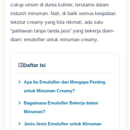
cukup umum di dunia kuliner, terutama dalam
industri minuman. Nah, di balik semua keajaiban
tekstur creamy yang kita nikmati, ada satu
“pahlawan tanpa tanda jasa” yang bekerja diam-
diam: emulsifier untuk minuman creamy.
Daftar Isi
Apa Itu Emulsifier dan Mengapa Penting
untuk Minuman Creamy?
Bagaimana Emulsifier Bekerja dalam
Minuman?
Jenis-Jenis Emulsifier untuk Minuman