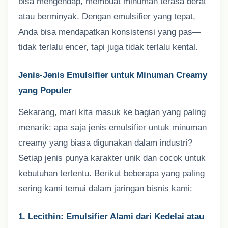
bisa mengendap, membuat minuman terasa berat
atau berminyak. Dengan emulsifier yang tepat,
Anda bisa mendapatkan konsistensi yang pas—
tidak terlalu encer, tapi juga tidak terlalu kental.
Jenis-Jenis Emulsifier untuk Minuman Creamy
yang Populer
Sekarang, mari kita masuk ke bagian yang paling
menarik: apa saja jenis emulsifier untuk minuman
creamy yang biasa digunakan dalam industri?
Setiap jenis punya karakter unik dan cocok untuk
kebutuhan tertentu. Berikut beberapa yang paling
sering kami temui dalam jaringan bisnis kami:
1. Lecithin: Emulsifier Alami dari Kedelai atau