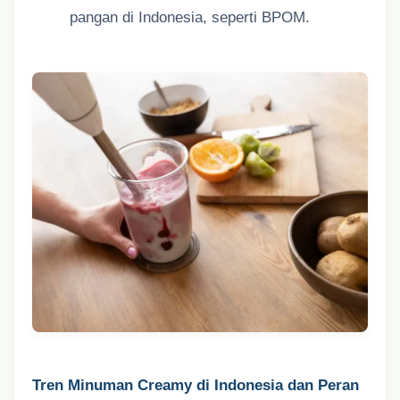
pangan di Indonesia, seperti BPOM.
Tren Minuman Creamy di Indonesia dan Peran