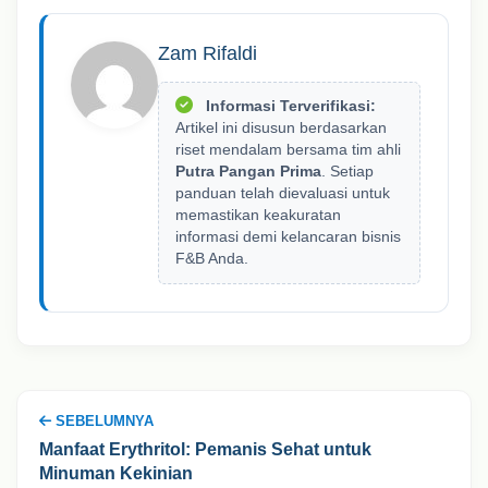
Zam Rifaldi
Informasi Terverifikasi:
Artikel ini disusun berdasarkan
riset mendalam bersama tim ahli
Putra Pangan Prima
. Setiap
panduan telah dievaluasi untuk
memastikan keakuratan
informasi demi kelancaran bisnis
F&B Anda.
SEBELUMNYA
Manfaat Erythritol: Pemanis Sehat untuk
Minuman Kekinian