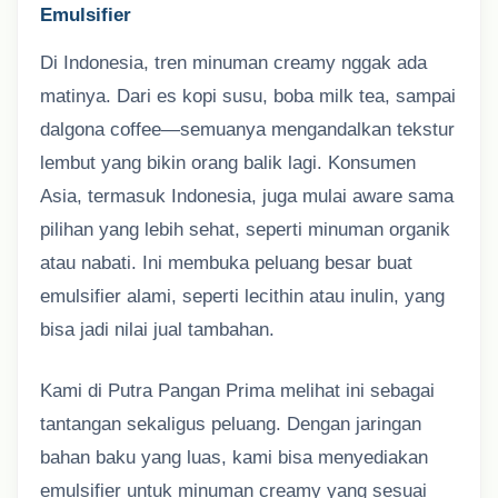
Emulsifier
Di Indonesia, tren minuman creamy nggak ada
matinya. Dari es kopi susu, boba milk tea, sampai
dalgona coffee—semuanya mengandalkan tekstur
lembut yang bikin orang balik lagi. Konsumen
Asia, termasuk Indonesia, juga mulai aware sama
pilihan yang lebih sehat, seperti minuman organik
atau nabati. Ini membuka peluang besar buat
emulsifier alami, seperti lecithin atau inulin, yang
bisa jadi nilai jual tambahan.
Kami di Putra Pangan Prima melihat ini sebagai
tantangan sekaligus peluang. Dengan jaringan
bahan baku yang luas, kami bisa menyediakan
emulsifier untuk minuman creamy yang sesuai