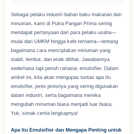
Sebagai pelaku industri bahan baku makanan dan
minuman, kami di Putra Pangan Prima sering
mendapat pertanyaan dari para pelaku usaha—
mulai dari UMKM hingga kafe ternama—tentang
bagaimana cara menciptakan minuman yang
stabil, lembut, dan enak dilihat. Jawabannya
sederhana tapi penuh rahasia: emulsifier. Dalam
artikel ini, kita akan mengupas tuntas apa itu
emulsifier, jenis-jenisnya yang sering digunakan
dalam industri, serta bagaimana mereka
mengubah minuman biasa menjadi luar biasa.
Yuk, simak cerita lengkapnya!
Apa Itu Emulsifier dan Mengapa Penting untuk