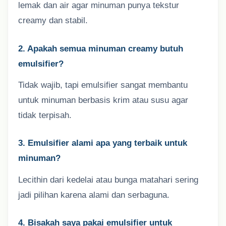
lemak dan air agar minuman punya tekstur
creamy dan stabil.
2. Apakah semua minuman creamy butuh
emulsifier?
Tidak wajib, tapi emulsifier sangat membantu
untuk minuman berbasis krim atau susu agar
tidak terpisah.
3. Emulsifier alami apa yang terbaik untuk
minuman?
Lecithin dari kedelai atau bunga matahari sering
jadi pilihan karena alami dan serbaguna.
4. Bisakah saya pakai emulsifier untuk