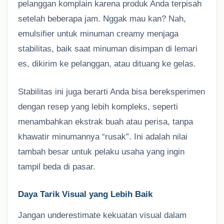
pelanggan komplain karena produk Anda terpisah
setelah beberapa jam. Nggak mau kan? Nah,
emulsifier untuk minuman creamy menjaga
stabilitas, baik saat minuman disimpan di lemari
es, dikirim ke pelanggan, atau dituang ke gelas.
Stabilitas ini juga berarti Anda bisa bereksperimen
dengan resep yang lebih kompleks, seperti
menambahkan ekstrak buah atau perisa, tanpa
khawatir minumannya “rusak”. Ini adalah nilai
tambah besar untuk pelaku usaha yang ingin
tampil beda di pasar.
Daya Tarik Visual yang Lebih Baik
Jangan underestimate kekuatan visual dalam