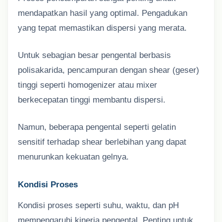
mendapatkan hasil yang optimal. Pengadukan
yang tepat memastikan dispersi yang merata.
Untuk sebagian besar pengental berbasis
polisakarida, pencampuran dengan shear (geser)
tinggi seperti homogenizer atau mixer
berkecepatan tinggi membantu dispersi.
Namun, beberapa pengental seperti gelatin
sensitif terhadap shear berlebihan yang dapat
menurunkan kekuatan gelnya.
Kondisi Proses
Kondisi proses seperti suhu, waktu, dan pH
mempengaruhi kinerja pengental. Penting untuk