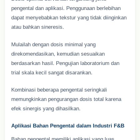
pengental dan aplikasi. Penggunaan berlebihan
dapat menyebabkan tekstur yang tidak diinginkan
atau bahkan sineresis.
Mulailah dengan dosis minimal yang
direkomendasikan, kemudian sesuaikan
berdasarkan hasil. Pengujian laboratorium dan
trial skala kecil sangat disarankan.
Kombinasi beberapa pengental seringkali
memungkinkan pengurangan dosis total karena
efek sinergis yang dihasilkan.
Aplikasi Bahan Pengental dalam Industri F&B
Bahan pengental memiliki aplikasi yang luas