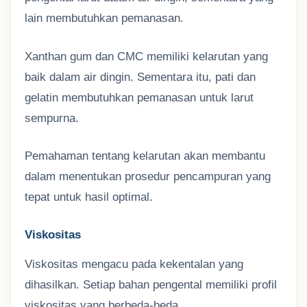
lain membutuhkan pemanasan.
Xanthan gum dan CMC memiliki kelarutan yang
baik dalam air dingin. Sementara itu, pati dan
gelatin membutuhkan pemanasan untuk larut
sempurna.
Pemahaman tentang kelarutan akan membantu
dalam menentukan prosedur pencampuran yang
tepat untuk hasil optimal.
Viskositas
Viskositas mengacu pada kekentalan yang
dihasilkan. Setiap bahan pengental memiliki profil
viskositas yang berbeda-beda.