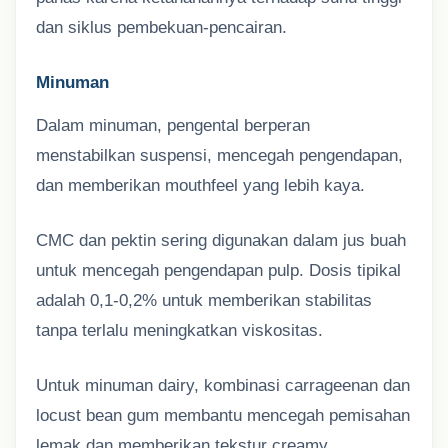
dan siklus pembekuan-pencairan.
Minuman
Dalam minuman, pengental berperan
menstabilkan suspensi, mencegah pengendapan,
dan memberikan mouthfeel yang lebih kaya.
CMC dan pektin sering digunakan dalam jus buah
untuk mencegah pengendapan pulp. Dosis tipikal
adalah 0,1-0,2% untuk memberikan stabilitas
tanpa terlalu meningkatkan viskositas.
Untuk minuman dairy, kombinasi carrageenan dan
locust bean gum membantu mencegah pemisahan
lemak dan memberikan tekstur creamy.