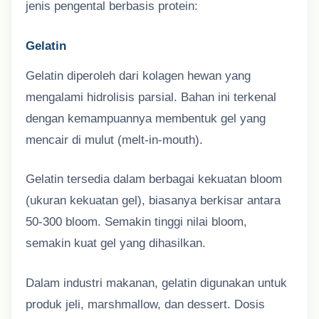
jenis pengental berbasis protein:
Gelatin
Gelatin diperoleh dari kolagen hewan yang
mengalami hidrolisis parsial. Bahan ini terkenal
dengan kemampuannya membentuk gel yang
mencair di mulut (melt-in-mouth).
Gelatin tersedia dalam berbagai kekuatan bloom
(ukuran kekuatan gel), biasanya berkisar antara
50-300 bloom. Semakin tinggi nilai bloom,
semakin kuat gel yang dihasilkan.
Dalam industri makanan, gelatin digunakan untuk
produk jeli, marshmallow, dan dessert. Dosis