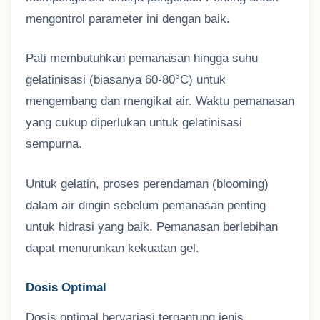
mengontrol parameter ini dengan baik.
Pati membutuhkan pemanasan hingga suhu
gelatinisasi (biasanya 60-80°C) untuk
mengembang dan mengikat air. Waktu pemanasan
yang cukup diperlukan untuk gelatinisasi
sempurna.
Untuk gelatin, proses perendaman (blooming)
dalam air dingin sebelum pemanasan penting
untuk hidrasi yang baik. Pemanasan berlebihan
dapat menurunkan kekuatan gel.
Dosis Optimal
Dosis optimal bervariasi tergantung jenis