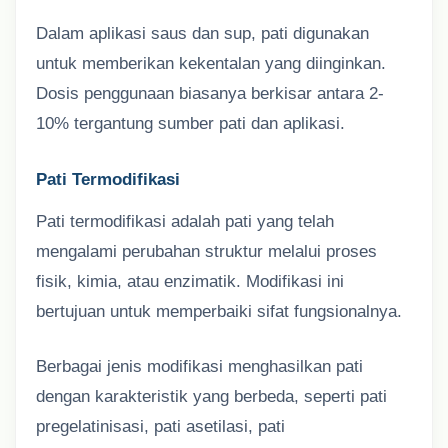
Dalam aplikasi saus dan sup, pati digunakan
untuk memberikan kekentalan yang diinginkan.
Dosis penggunaan biasanya berkisar antara 2-
10% tergantung sumber pati dan aplikasi.
Pati Termodifikasi
Pati termodifikasi adalah pati yang telah
mengalami perubahan struktur melalui proses
fisik, kimia, atau enzimatik. Modifikasi ini
bertujuan untuk memperbaiki sifat fungsionalnya.
Berbagai jenis modifikasi menghasilkan pati
dengan karakteristik yang berbeda, seperti pati
pregelatinisasi, pati asetilasi, pati