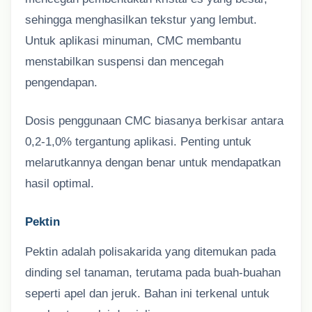
sehingga menghasilkan tekstur yang lembut.
Untuk aplikasi minuman, CMC membantu
menstabilkan suspensi dan mencegah
pengendapan.
Dosis penggunaan CMC biasanya berkisar antara
0,2-1,0% tergantung aplikasi. Penting untuk
melarutkannya dengan benar untuk mendapatkan
hasil optimal.
Pektin
Pektin adalah polisakarida yang ditemukan pada
dinding sel tanaman, terutama pada buah-buahan
seperti apel dan jeruk. Bahan ini terkenal untuk