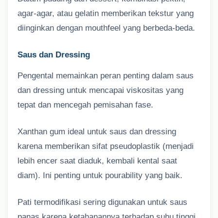
agar-agar, atau gelatin memberikan tekstur yang
diinginkan dengan mouthfeel yang berbeda-beda.
Saus dan Dressing
Pengental memainkan peran penting dalam saus
dan dressing untuk mencapai viskositas yang
tepat dan mencegah pemisahan fase.
Xanthan gum ideal untuk saus dan dressing
karena memberikan sifat pseudoplastik (menjadi
lebih encer saat diaduk, kembali kental saat
diam). Ini penting untuk pourability yang baik.
Pati termodifikasi sering digunakan untuk saus
panas karena ketahanannya terhadap suhu tinggi