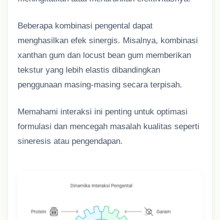
Beberapa kombinasi pengental dapat
menghasilkan efek sinergis. Misalnya, kombinasi
xanthan gum dan locust bean gum memberikan
tekstur yang lebih elastis dibandingkan
penggunaan masing-masing secara terpisah.
Memahami interaksi ini penting untuk optimasi
formulasi dan mencegah masalah kualitas seperti
sineresis atau pengendapan.