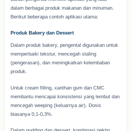
dalam berbagai produk makanan dan minuman.
Berikut beberapa contoh aplikasi utama:
Produk Bakery dan Dessert
Dalam produk bakery, pengental digunakan untuk
memperbaiki tekstur, mencegah staling
(pengerasan), dan meningkatkan kelembaban
produk.
Untuk cream filling, xanthan gum dan CMC
membantu mencapai konsistensi yang lembut dan
mencegah weeping (keluarnya air). Dosis
biasanya 0,1-0,3%.
Dalam pudding dan dessert, kombinasi pektin,