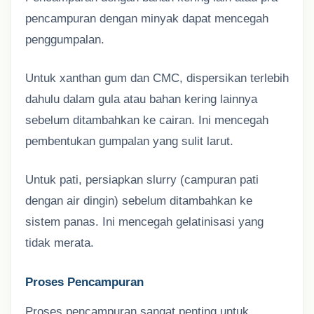
pencampuran dengan minyak dapat mencegah
penggumpalan.
Untuk xanthan gum dan CMC, dispersikan terlebih
dahulu dalam gula atau bahan kering lainnya
sebelum ditambahkan ke cairan. Ini mencegah
pembentukan gumpalan yang sulit larut.
Untuk pati, persiapkan slurry (campuran pati
dengan air dingin) sebelum ditambahkan ke
sistem panas. Ini mencegah gelatinisasi yang
tidak merata.
Proses Pencampuran
Proses pencampuran sangat penting untuk