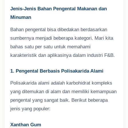
Jenis-Jenis Bahan Pengental Makanan dan
Minuman
Bahan pengental bisa dibedakan berdasarkan
sumbernya menjadi beberapa kategori. Mari kita
bahas satu per satu untuk memahami
karakteristik dan aplikasinya dalam industri F&B.
1. Pengental Berbasis Polisakarida Alami
Polisakarida alami adalah karbohidrat kompleks
yang ditemukan di alam dan memiliki kemampuan
pengental yang sangat baik. Berikut beberapa
jenis yang populer:
Xanthan Gum