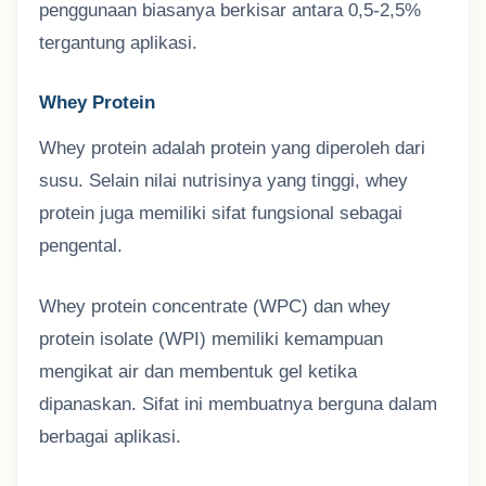
penggunaan biasanya berkisar antara 0,5-2,5%
tergantung aplikasi.
Whey Protein
Whey protein adalah protein yang diperoleh dari
susu. Selain nilai nutrisinya yang tinggi, whey
protein juga memiliki sifat fungsional sebagai
pengental.
Whey protein concentrate (WPC) dan whey
protein isolate (WPI) memiliki kemampuan
mengikat air dan membentuk gel ketika
dipanaskan. Sifat ini membuatnya berguna dalam
berbagai aplikasi.