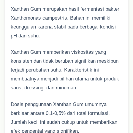
Xanthan Gum merupakan hasil fermentasi bakteri
Xanthomonas campestris. Bahan ini memiliki
keunggulan karena stabil pada berbagai kondisi
pH dan suhu.
Xanthan Gum memberikan viskositas yang
konsisten dan tidak berubah signifikan meskipun
terjadi perubahan suhu. Karakteristik ini
membuatnya menjadi pilihan utama untuk produk
saus, dressing, dan minuman.
Dosis penggunaan Xanthan Gum umumnya
berkisar antara 0,1-0,5% dari total formulasi.
Jumlah kecil ini sudah cukup untuk memberikan
efek pengental yang signifikan.