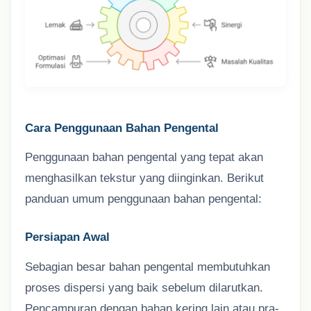
Cara Penggunaan Bahan Pengental
Penggunaan bahan pengental yang tepat akan
menghasilkan tekstur yang diinginkan. Berikut
panduan umum penggunaan bahan pengental:
Persiapan Awal
Sebagian besar bahan pengental membutuhkan
proses dispersi yang baik sebelum dilarutkan.
Pencampuran dengan bahan kering lain atau pra-