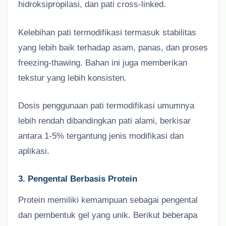
hidroksipropilasi, dan pati cross-linked.
Kelebihan pati termodifikasi termasuk stabilitas
yang lebih baik terhadap asam, panas, dan proses
freezing-thawing. Bahan ini juga memberikan
tekstur yang lebih konsisten.
Dosis penggunaan pati termodifikasi umumnya
lebih rendah dibandingkan pati alami, berkisar
antara 1-5% tergantung jenis modifikasi dan
aplikasi.
3. Pengental Berbasis Protein
Protein memiliki kemampuan sebagai pengental
dan pembentuk gel yang unik. Berikut beberapa