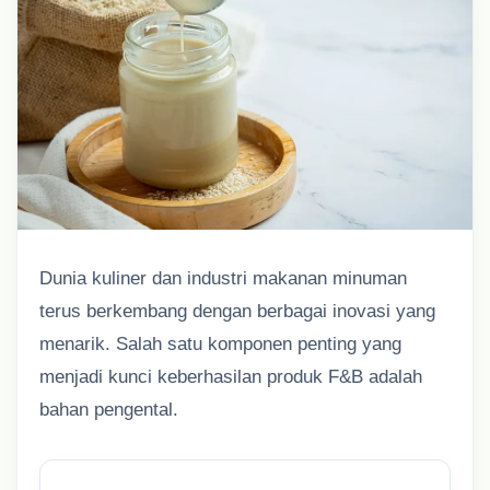
Dunia kuliner dan industri makanan minuman
terus berkembang dengan berbagai inovasi yang
menarik. Salah satu komponen penting yang
menjadi kunci keberhasilan produk F&B adalah
bahan pengental.