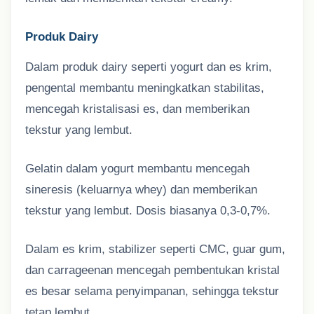
Produk Dairy
Dalam produk dairy seperti yogurt dan es krim,
pengental membantu meningkatkan stabilitas,
mencegah kristalisasi es, dan memberikan
tekstur yang lembut.
Gelatin dalam yogurt membantu mencegah
sineresis (keluarnya whey) dan memberikan
tekstur yang lembut. Dosis biasanya 0,3-0,7%.
Dalam es krim, stabilizer seperti CMC, guar gum,
dan carrageenan mencegah pembentukan kristal
es besar selama penyimpanan, sehingga tekstur
tetap lembut.