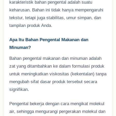
karakteristik bahan pengental adalah suatu
keharusan. Bahan ini tidak hanya mempengaruhi
tekstur, tetapi juga stabilitas, umur simpan, dan
tampilan produk Anda.
Apa Itu Bahan Pengental Makanan dan
Minuman?
Bahan pengental makanan dan minuman adalah
zat yang ditambahkan ke dalam formulasi produk
untuk meningkatkan viskositas (kekentalan) tanpa
mengubah sifat dasar produk tersebut secara
signifikan.
Pengental bekerja dengan cara mengikat molekul
air, sehingga mengurangi pergerakan molekul dan