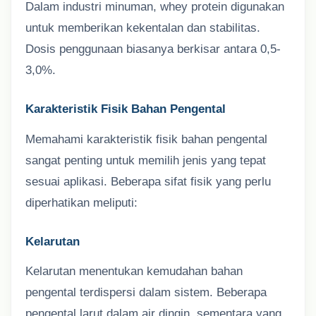
Dalam industri minuman, whey protein digunakan
untuk memberikan kekentalan dan stabilitas.
Dosis penggunaan biasanya berkisar antara 0,5-
3,0%.
Karakteristik Fisik Bahan Pengental
Memahami karakteristik fisik bahan pengental
sangat penting untuk memilih jenis yang tepat
sesuai aplikasi. Beberapa sifat fisik yang perlu
diperhatikan meliputi:
Kelarutan
Kelarutan menentukan kemudahan bahan
pengental terdispersi dalam sistem. Beberapa
pengental larut dalam air dingin, sementara yang