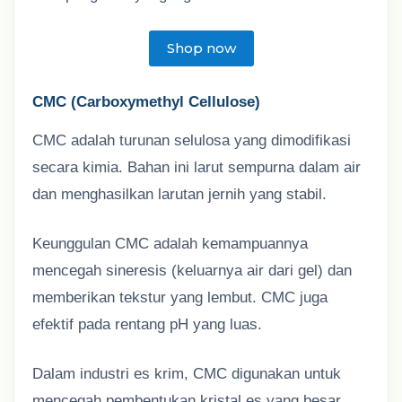
Shop now
CMC (Carboxymethyl Cellulose)
CMC adalah turunan selulosa yang dimodifikasi
secara kimia. Bahan ini larut sempurna dalam air
dan menghasilkan larutan jernih yang stabil.
Keunggulan CMC adalah kemampuannya
mencegah sineresis (keluarnya air dari gel) dan
memberikan tekstur yang lembut. CMC juga
efektif pada rentang pH yang luas.
Dalam industri es krim, CMC digunakan untuk
mencegah pembentukan kristal es yang besar,