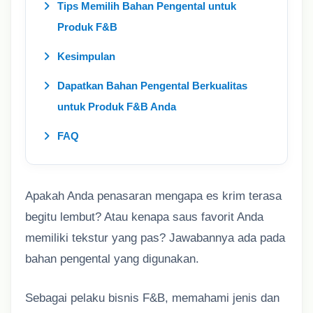
Tips Memilih Bahan Pengental untuk
Produk F&B
Kesimpulan
Dapatkan Bahan Pengental Berkualitas
untuk Produk F&B Anda
FAQ
Apakah Anda penasaran mengapa es krim terasa
begitu lembut? Atau kenapa saus favorit Anda
memiliki tekstur yang pas? Jawabannya ada pada
bahan pengental yang digunakan.
Sebagai pelaku bisnis F&B, memahami jenis dan