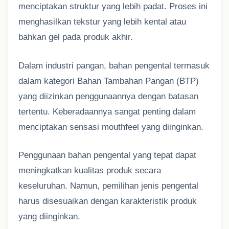
menciptakan struktur yang lebih padat. Proses ini
menghasilkan tekstur yang lebih kental atau
bahkan gel pada produk akhir.
Dalam industri pangan, bahan pengental termasuk
dalam kategori Bahan Tambahan Pangan (BTP)
yang diizinkan penggunaannya dengan batasan
tertentu. Keberadaannya sangat penting dalam
menciptakan sensasi mouthfeel yang diinginkan.
Penggunaan bahan pengental yang tepat dapat
meningkatkan kualitas produk secara
keseluruhan. Namun, pemilihan jenis pengental
harus disesuaikan dengan karakteristik produk
yang diinginkan.