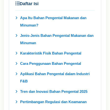
Daftar Isi
Apa Itu Bahan Pengental Makanan dan
Minuman?
Jenis-Jenis Bahan Pengental Makanan dan
Minuman
Karakteristik Fisik Bahan Pengental
Cara Penggunaan Bahan Pengental
Aplikasi Bahan Pengental dalam Industri
F&B
Tren dan Inovasi Bahan Pengental 2025
Pertimbangan Regulasi dan Keamanan