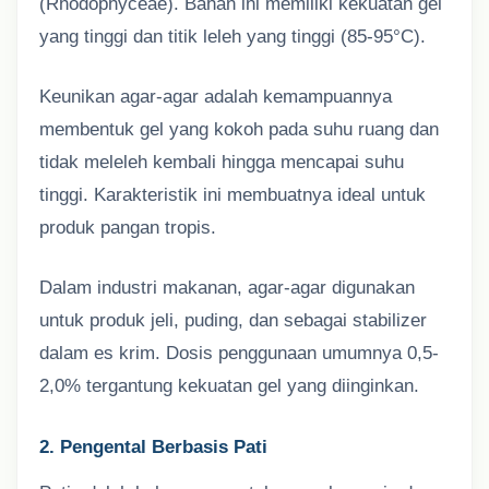
(Rhodophyceae). Bahan ini memiliki kekuatan gel
yang tinggi dan titik leleh yang tinggi (85-95°C).
Keunikan agar-agar adalah kemampuannya
membentuk gel yang kokoh pada suhu ruang dan
tidak meleleh kembali hingga mencapai suhu
tinggi. Karakteristik ini membuatnya ideal untuk
produk pangan tropis.
Dalam industri makanan, agar-agar digunakan
untuk produk jeli, puding, dan sebagai stabilizer
dalam es krim. Dosis penggunaan umumnya 0,5-
2,0% tergantung kekuatan gel yang diinginkan.
2. Pengental Berbasis Pati