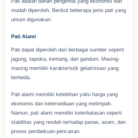
Pati adalah bahan pengental yang ekonomis dan
mudah diperoleh. Berikut beberapa jenis pati yang
umum digunakan:
Pati Alami
Pati dapat diperoleh dari berbagai sumber seperti
jagung, tapioka, kentang, dan gandum. Masing-
masing memiliki karakteristik gelatinisasi yang
berbeda.
Pati alami memiliki kelebihan yaitu harga yang
ekonomis dan ketersediaan yang melimpah.
Namun, pati alami memiliki keterbatasan seperti
stabilitas yang rendah terhadap panas, asam, dan
proses pembekuan-pencairan.