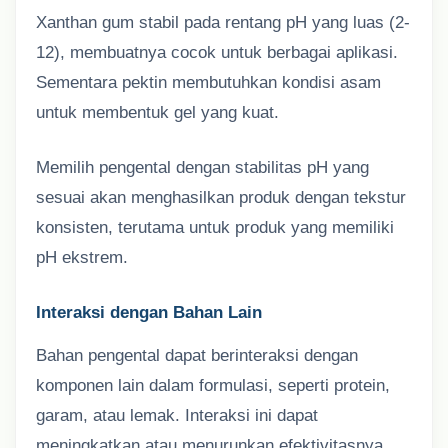
Xanthan gum stabil pada rentang pH yang luas (2-
12), membuatnya cocok untuk berbagai aplikasi.
Sementara pektin membutuhkan kondisi asam
untuk membentuk gel yang kuat.
Memilih pengental dengan stabilitas pH yang
sesuai akan menghasilkan produk dengan tekstur
konsisten, terutama untuk produk yang memiliki
pH ekstrem.
Interaksi dengan Bahan Lain
Bahan pengental dapat berinteraksi dengan
komponen lain dalam formulasi, seperti protein,
garam, atau lemak. Interaksi ini dapat
meningkatkan atau menurunkan efektivitasnya.