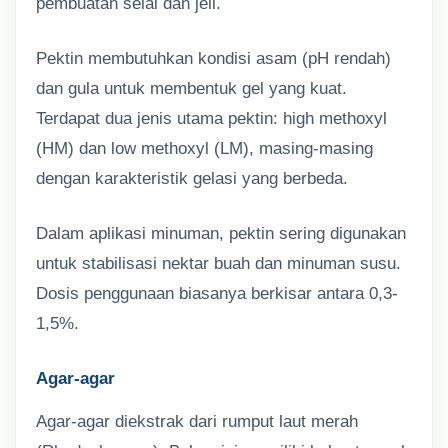
pembuatan selai dan jeli.
Pektin membutuhkan kondisi asam (pH rendah)
dan gula untuk membentuk gel yang kuat.
Terdapat dua jenis utama pektin: high methoxyl
(HM) dan low methoxyl (LM), masing-masing
dengan karakteristik gelasi yang berbeda.
Dalam aplikasi minuman, pektin sering digunakan
untuk stabilisasi nektar buah dan minuman susu.
Dosis penggunaan biasanya berkisar antara 0,3-
1,5%.
Agar-agar
Agar-agar diekstrak dari rumput laut merah