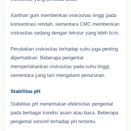
Xanthan gum memberikan viskositas tinggi pada
konsentrasi rendah, sementara CMC memberikan
viskositas sedang dengan tekstur yang lebih licin.
Perubahan viskositas terhadap suhu juga penting
diperhatikan. Beberapa pengental
mempertahankan viskositas pada suhu tinggi,
sementara yang lain mengalami penurunan.
Stabilitas pH
Stabilitas pH menentukan efektivitas pengental
pada berbagai kondisi asam atau basa. Beberapa
pengental sensitif terhadap pH tertentu.