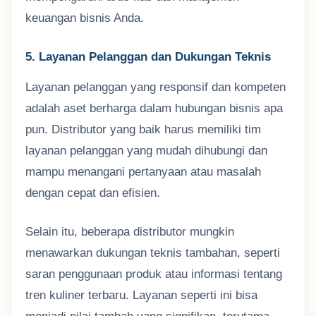
keuangan bisnis Anda.
5. Layanan Pelanggan dan Dukungan Teknis
Layanan pelanggan yang responsif dan kompeten
adalah aset berharga dalam hubungan bisnis apa
pun. Distributor yang baik harus memiliki tim
layanan pelanggan yang mudah dihubungi dan
mampu menangani pertanyaan atau masalah
dengan cepat dan efisien.
Selain itu, beberapa distributor mungkin
menawarkan dukungan teknis tambahan, seperti
saran penggunaan produk atau informasi tentang
tren kuliner terbaru. Layanan seperti ini bisa