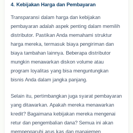
4. Kebijakan Harga dan Pembayaran
Transparansi dalam harga dan kebijakan
pembayaran adalah aspek penting dalam memilih
distributor. Pastikan Anda memahami struktur
harga mereka, termasuk biaya pengiriman dan
biaya tambahan lainnya. Beberapa distributor
mungkin menawarkan diskon volume atau
program loyalitas yang bisa menguntungkan
bisnis Anda dalam jangka panjang.
Selain itu, pertimbangkan juga syarat pembayaran
yang ditawarkan. Apakah mereka menawarkan
kredit? Bagaimana kebijakan mereka mengenai
retur dan pengembalian dana? Semua ini akan
mempengaruhi arus kas dan manajemen