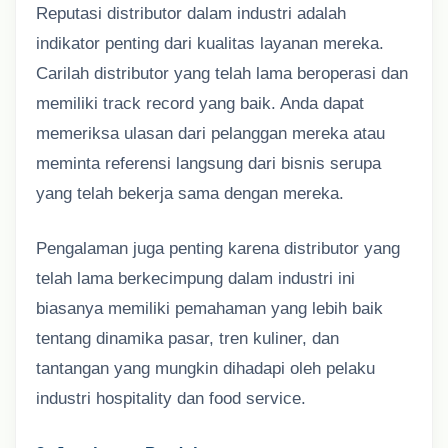
Reputasi distributor dalam industri adalah
indikator penting dari kualitas layanan mereka.
Carilah distributor yang telah lama beroperasi dan
memiliki track record yang baik. Anda dapat
memeriksa ulasan dari pelanggan mereka atau
meminta referensi langsung dari bisnis serupa
yang telah bekerja sama dengan mereka.
Pengalaman juga penting karena distributor yang
telah lama berkecimpung dalam industri ini
biasanya memiliki pemahaman yang lebih baik
tentang dinamika pasar, tren kuliner, dan
tantangan yang mungkin dihadapi oleh pelaku
industri hospitality dan food service.