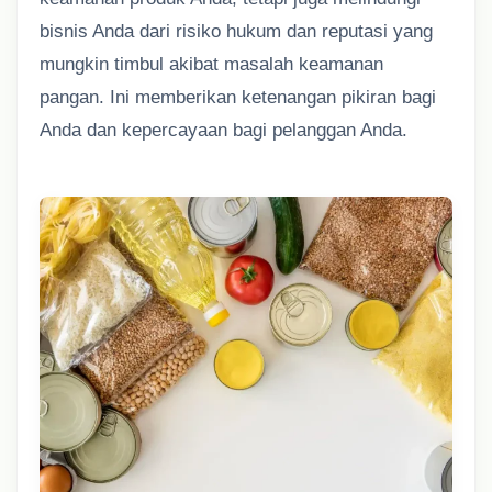
bisnis Anda dari risiko hukum dan reputasi yang
mungkin timbul akibat masalah keamanan
pangan. Ini memberikan ketenangan pikiran bagi
Anda dan kepercayaan bagi pelanggan Anda.