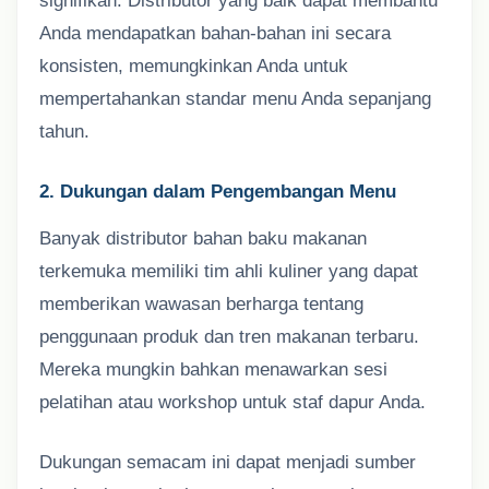
signifikan. Distributor yang baik dapat membantu
Anda mendapatkan bahan-bahan ini secara
konsisten, memungkinkan Anda untuk
mempertahankan standar menu Anda sepanjang
tahun.
2. Dukungan dalam Pengembangan Menu
Banyak distributor bahan baku makanan
terkemuka memiliki tim ahli kuliner yang dapat
memberikan wawasan berharga tentang
penggunaan produk dan tren makanan terbaru.
Mereka mungkin bahkan menawarkan sesi
pelatihan atau workshop untuk staf dapur Anda.
Dukungan semacam ini dapat menjadi sumber