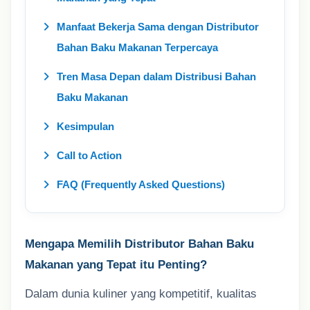
Manfaat Bekerja Sama dengan Distributor
Bahan Baku Makanan Terpercaya
Tren Masa Depan dalam Distribusi Bahan
Baku Makanan
Kesimpulan
Call to Action
FAQ (Frequently Asked Questions)
Mengapa Memilih Distributor Bahan Baku
Makanan yang Tepat itu Penting?
Dalam dunia kuliner yang kompetitif, kualitas