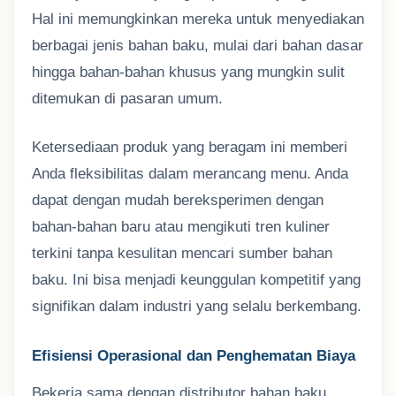
Hal ini memungkinkan mereka untuk menyediakan
berbagai jenis bahan baku, mulai dari bahan dasar
hingga bahan-bahan khusus yang mungkin sulit
ditemukan di pasaran umum.
Ketersediaan produk yang beragam ini memberi
Anda fleksibilitas dalam merancang menu. Anda
dapat dengan mudah bereksperimen dengan
bahan-bahan baru atau mengikuti tren kuliner
terkini tanpa kesulitan mencari sumber bahan
baku. Ini bisa menjadi keunggulan kompetitif yang
signifikan dalam industri yang selalu berkembang.
Efisiensi Operasional dan Penghematan Biaya
Bekerja sama dengan distributor bahan baku