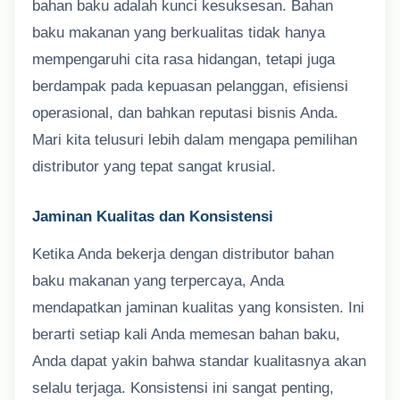
bahan baku adalah kunci kesuksesan. Bahan
baku makanan yang berkualitas tidak hanya
mempengaruhi cita rasa hidangan, tetapi juga
berdampak pada kepuasan pelanggan, efisiensi
operasional, dan bahkan reputasi bisnis Anda.
Mari kita telusuri lebih dalam mengapa pemilihan
distributor yang tepat sangat krusial.
Jaminan Kualitas dan Konsistensi
Ketika Anda bekerja dengan distributor bahan
baku makanan yang terpercaya, Anda
mendapatkan jaminan kualitas yang konsisten. Ini
berarti setiap kali Anda memesan bahan baku,
Anda dapat yakin bahwa standar kualitasnya akan
selalu terjaga. Konsistensi ini sangat penting,