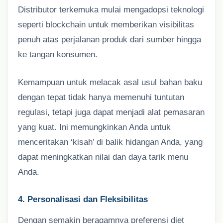
Distributor terkemuka mulai mengadopsi teknologi
seperti blockchain untuk memberikan visibilitas
penuh atas perjalanan produk dari sumber hingga
ke tangan konsumen.
Kemampuan untuk melacak asal usul bahan baku
dengan tepat tidak hanya memenuhi tuntutan
regulasi, tetapi juga dapat menjadi alat pemasaran
yang kuat. Ini memungkinkan Anda untuk
menceritakan ‘kisah’ di balik hidangan Anda, yang
dapat meningkatkan nilai dan daya tarik menu
Anda.
4. Personalisasi dan Fleksibilitas
Dengan semakin beragamnya preferensi diet