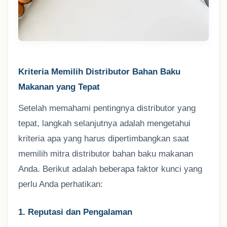
Kriteria Memilih Distributor Bahan Baku
Makanan yang Tepat
Setelah memahami pentingnya distributor yang
tepat, langkah selanjutnya adalah mengetahui
kriteria apa yang harus dipertimbangkan saat
memilih mitra distributor bahan baku makanan
Anda. Berikut adalah beberapa faktor kunci yang
perlu Anda perhatikan:
1. Reputasi dan Pengalaman