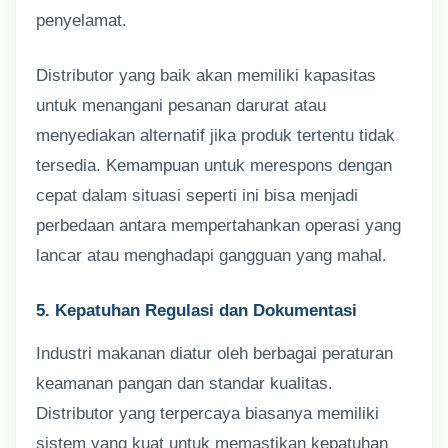
penyelamat.
Distributor yang baik akan memiliki kapasitas
untuk menangani pesanan darurat atau
menyediakan alternatif jika produk tertentu tidak
tersedia. Kemampuan untuk merespons dengan
cepat dalam situasi seperti ini bisa menjadi
perbedaan antara mempertahankan operasi yang
lancar atau menghadapi gangguan yang mahal.
5. Kepatuhan Regulasi dan Dokumentasi
Industri makanan diatur oleh berbagai peraturan
keamanan pangan dan standar kualitas.
Distributor yang terpercaya biasanya memiliki
sistem yang kuat untuk memastikan kepatuhan