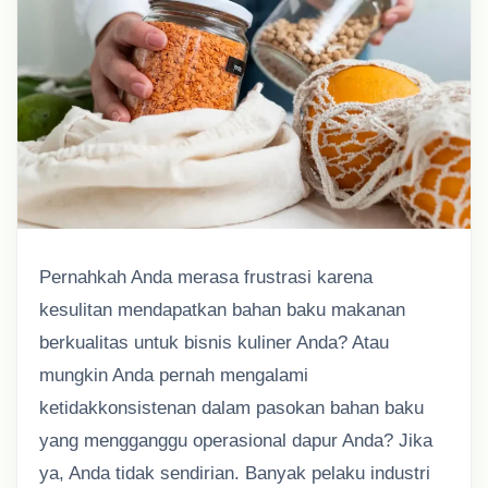
Pernahkah Anda merasa frustrasi karena
kesulitan mendapatkan bahan baku makanan
berkualitas untuk bisnis kuliner Anda? Atau
mungkin Anda pernah mengalami
ketidakkonsistenan dalam pasokan bahan baku
yang mengganggu operasional dapur Anda? Jika
ya, Anda tidak sendirian. Banyak pelaku industri