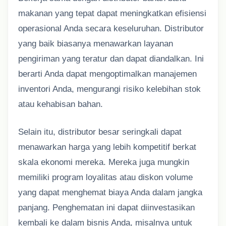
makanan yang tepat dapat meningkatkan efisiensi
operasional Anda secara keseluruhan. Distributor
yang baik biasanya menawarkan layanan
pengiriman yang teratur dan dapat diandalkan. Ini
berarti Anda dapat mengoptimalkan manajemen
inventori Anda, mengurangi risiko kelebihan stok
atau kehabisan bahan.
Selain itu, distributor besar seringkali dapat
menawarkan harga yang lebih kompetitif berkat
skala ekonomi mereka. Mereka juga mungkin
memiliki program loyalitas atau diskon volume
yang dapat menghemat biaya Anda dalam jangka
panjang. Penghematan ini dapat diinvestasikan
kembali ke dalam bisnis Anda, misalnya untuk