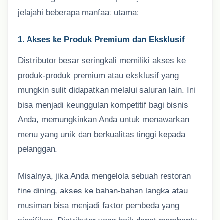
jelajahi beberapa manfaat utama:
1. Akses ke Produk Premium dan Eksklusif
Distributor besar seringkali memiliki akses ke
produk-produk premium atau eksklusif yang
mungkin sulit didapatkan melalui saluran lain. Ini
bisa menjadi keunggulan kompetitif bagi bisnis
Anda, memungkinkan Anda untuk menawarkan
menu yang unik dan berkualitas tinggi kepada
pelanggan.
Misalnya, jika Anda mengelola sebuah restoran
fine dining, akses ke bahan-bahan langka atau
musiman bisa menjadi faktor pembeda yang