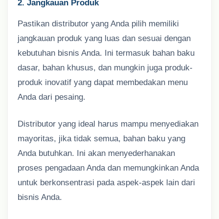
2. Jangkauan Produk
Pastikan distributor yang Anda pilih memiliki
jangkauan produk yang luas dan sesuai dengan
kebutuhan bisnis Anda. Ini termasuk bahan baku
dasar, bahan khusus, dan mungkin juga produk-
produk inovatif yang dapat membedakan menu
Anda dari pesaing.
Distributor yang ideal harus mampu menyediakan
mayoritas, jika tidak semua, bahan baku yang
Anda butuhkan. Ini akan menyederhanakan
proses pengadaan Anda dan memungkinkan Anda
untuk berkonsentrasi pada aspek-aspek lain dari
bisnis Anda.