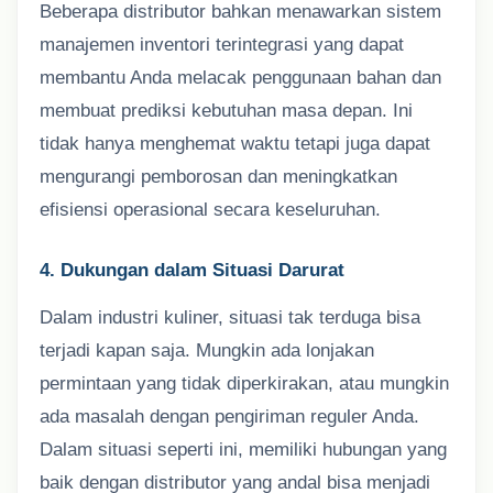
Beberapa distributor bahkan menawarkan sistem
manajemen inventori terintegrasi yang dapat
membantu Anda melacak penggunaan bahan dan
membuat prediksi kebutuhan masa depan. Ini
tidak hanya menghemat waktu tetapi juga dapat
mengurangi pemborosan dan meningkatkan
efisiensi operasional secara keseluruhan.
4. Dukungan dalam Situasi Darurat
Dalam industri kuliner, situasi tak terduga bisa
terjadi kapan saja. Mungkin ada lonjakan
permintaan yang tidak diperkirakan, atau mungkin
ada masalah dengan pengiriman reguler Anda.
Dalam situasi seperti ini, memiliki hubungan yang
baik dengan distributor yang andal bisa menjadi