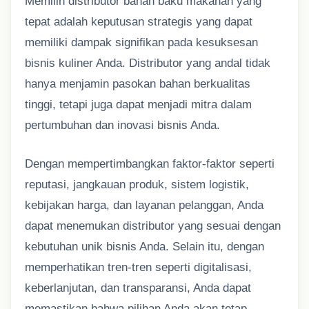
Memilih distributor bahan baku makanan yang
tepat adalah keputusan strategis yang dapat
memiliki dampak signifikan pada kesuksesan
bisnis kuliner Anda. Distributor yang andal tidak
hanya menjamin pasokan bahan berkualitas
tinggi, tetapi juga dapat menjadi mitra dalam
pertumbuhan dan inovasi bisnis Anda.
Dengan mempertimbangkan faktor-faktor seperti
reputasi, jangkauan produk, sistem logistik,
kebijakan harga, dan layanan pelanggan, Anda
dapat menemukan distributor yang sesuai dengan
kebutuhan unik bisnis Anda. Selain itu, dengan
memperhatikan tren-tren seperti digitalisasi,
keberlanjutan, dan transparansi, Anda dapat
memastikan bahwa pilihan Anda akan tetap