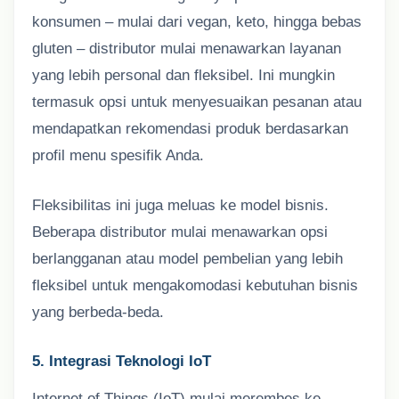
konsumen – mulai dari vegan, keto, hingga bebas
gluten – distributor mulai menawarkan layanan
yang lebih personal dan fleksibel. Ini mungkin
termasuk opsi untuk menyesuaikan pesanan atau
mendapatkan rekomendasi produk berdasarkan
profil menu spesifik Anda.
Fleksibilitas ini juga meluas ke model bisnis.
Beberapa distributor mulai menawarkan opsi
berlangganan atau model pembelian yang lebih
fleksibel untuk mengakomodasi kebutuhan bisnis
yang berbeda-beda.
5. Integrasi Teknologi IoT
Internet of Things (IoT) mulai merembes ke