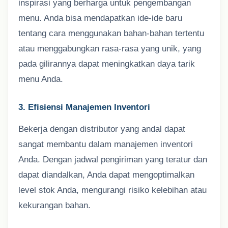
inspirasi yang berharga untuk pengembangan
menu. Anda bisa mendapatkan ide-ide baru
tentang cara menggunakan bahan-bahan tertentu
atau menggabungkan rasa-rasa yang unik, yang
pada gilirannya dapat meningkatkan daya tarik
menu Anda.
3. Efisiensi Manajemen Inventori
Bekerja dengan distributor yang andal dapat
sangat membantu dalam manajemen inventori
Anda. Dengan jadwal pengiriman yang teratur dan
dapat diandalkan, Anda dapat mengoptimalkan
level stok Anda, mengurangi risiko kelebihan atau
kekurangan bahan.