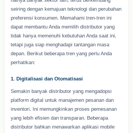
halnya banyak sektor lain, terus berkembang
seiring dengan kemajuan teknologi dan perubahan
preferensi konsumen. Memahami tren-tren ini
dapat membantu Anda memilih distributor yang
tidak hanya memenuhi kebutuhan Anda saat ini,
tetapi juga siap menghadapi tantangan masa
depan. Berikut beberapa tren yang perlu Anda
perhatikan:
1. Digitalisasi dan Otomatisasi
Semakin banyak distributor yang mengadopsi
platform digital untuk manajemen pesanan dan
inventori. Ini memungkinkan proses pemesanan
yang lebih efisien dan transparan. Beberapa
distributor bahkan menawarkan aplikasi mobile