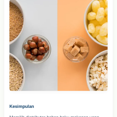
Kesimpulan