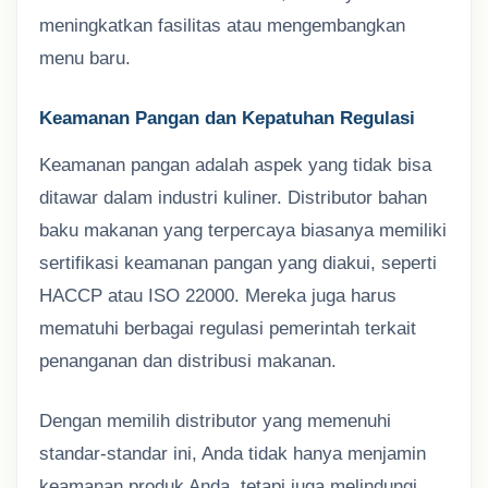
meningkatkan fasilitas atau mengembangkan
menu baru.
Keamanan Pangan dan Kepatuhan Regulasi
Keamanan pangan adalah aspek yang tidak bisa
ditawar dalam industri kuliner. Distributor bahan
baku makanan yang terpercaya biasanya memiliki
sertifikasi keamanan pangan yang diakui, seperti
HACCP atau ISO 22000. Mereka juga harus
mematuhi berbagai regulasi pemerintah terkait
penanganan dan distribusi makanan.
Dengan memilih distributor yang memenuhi
standar-standar ini, Anda tidak hanya menjamin
keamanan produk Anda, tetapi juga melindungi