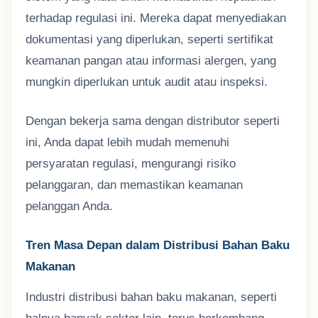
terhadap regulasi ini. Mereka dapat menyediakan
dokumentasi yang diperlukan, seperti sertifikat
keamanan pangan atau informasi alergen, yang
mungkin diperlukan untuk audit atau inspeksi.
Dengan bekerja sama dengan distributor seperti
ini, Anda dapat lebih mudah memenuhi
persyaratan regulasi, mengurangi risiko
pelanggaran, dan memastikan keamanan
pelanggan Anda.
Tren Masa Depan dalam Distribusi Bahan Baku
Makanan
Industri distribusi bahan baku makanan, seperti