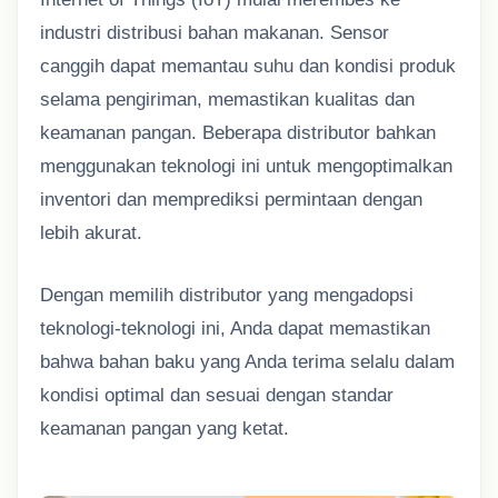
industri distribusi bahan makanan. Sensor
canggih dapat memantau suhu dan kondisi produk
selama pengiriman, memastikan kualitas dan
keamanan pangan. Beberapa distributor bahkan
menggunakan teknologi ini untuk mengoptimalkan
inventori dan memprediksi permintaan dengan
lebih akurat.
Dengan memilih distributor yang mengadopsi
teknologi-teknologi ini, Anda dapat memastikan
bahwa bahan baku yang Anda terima selalu dalam
kondisi optimal dan sesuai dengan standar
keamanan pangan yang ketat.