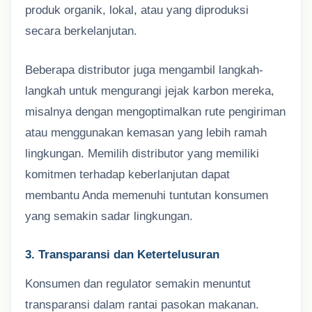
produk organik, lokal, atau yang diproduksi
secara berkelanjutan.
Beberapa distributor juga mengambil langkah-
langkah untuk mengurangi jejak karbon mereka,
misalnya dengan mengoptimalkan rute pengiriman
atau menggunakan kemasan yang lebih ramah
lingkungan. Memilih distributor yang memiliki
komitmen terhadap keberlanjutan dapat
membantu Anda memenuhi tuntutan konsumen
yang semakin sadar lingkungan.
3. Transparansi dan Ketertelusuran
Konsumen dan regulator semakin menuntut
transparansi dalam rantai pasokan makanan.