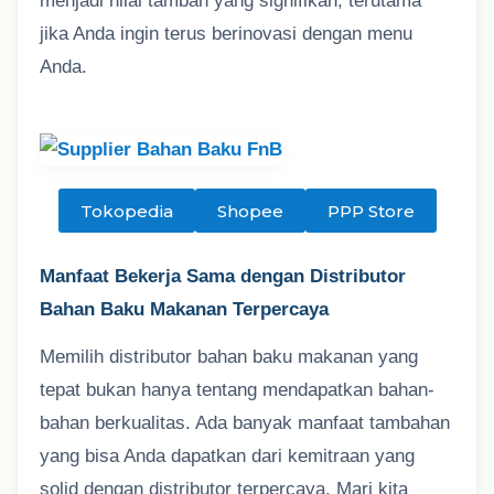
menjadi nilai tambah yang signifikan, terutama
jika Anda ingin terus berinovasi dengan menu
Anda.
Tokopedia
Shopee
PPP Store
Manfaat Bekerja Sama dengan Distributor
Bahan Baku Makanan Terpercaya
Memilih distributor bahan baku makanan yang
tepat bukan hanya tentang mendapatkan bahan-
bahan berkualitas. Ada banyak manfaat tambahan
yang bisa Anda dapatkan dari kemitraan yang
solid dengan distributor terpercaya. Mari kita