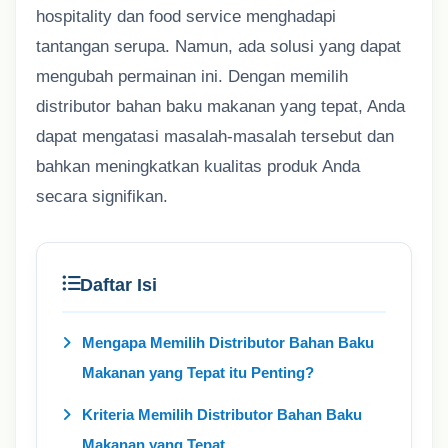
hospitality dan food service menghadapi
tantangan serupa. Namun, ada solusi yang dapat
mengubah permainan ini. Dengan memilih
distributor bahan baku makanan yang tepat, Anda
dapat mengatasi masalah-masalah tersebut dan
bahkan meningkatkan kualitas produk Anda
secara signifikan.
Daftar Isi
Mengapa Memilih Distributor Bahan Baku
Makanan yang Tepat itu Penting?
Kriteria Memilih Distributor Bahan Baku
Makanan yang Tepat