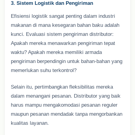
3. Sistem Logistik dan Pengiriman
Efisiensi logistik sangat penting dalam industri
makanan di mana kesegaran bahan baku adalah
kunci. Evaluasi sistem pengiriman distributor:
Apakah mereka menawarkan pengiriman tepat
waktu? Apakah mereka memiliki armada
pengiriman berpendingin untuk bahan-bahan yang
memerlukan suhu terkontrol?
Selain itu, pertimbangkan fleksibilitas mereka
dalam menangani pesanan. Distributor yang baik
harus mampu mengakomodasi pesanan reguler
maupun pesanan mendadak tanpa mengorbankan
kualitas layanan.