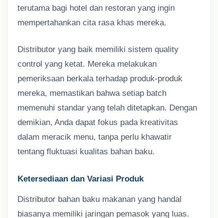
terutama bagi hotel dan restoran yang ingin
mempertahankan cita rasa khas mereka.
Distributor yang baik memiliki sistem quality
control yang ketat. Mereka melakukan
pemeriksaan berkala terhadap produk-produk
mereka, memastikan bahwa setiap batch
memenuhi standar yang telah ditetapkan. Dengan
demikian, Anda dapat fokus pada kreativitas
dalam meracik menu, tanpa perlu khawatir
tentang fluktuasi kualitas bahan baku.
Ketersediaan dan Variasi Produk
Distributor bahan baku makanan yang handal
biasanya memiliki jaringan pemasok yang luas.