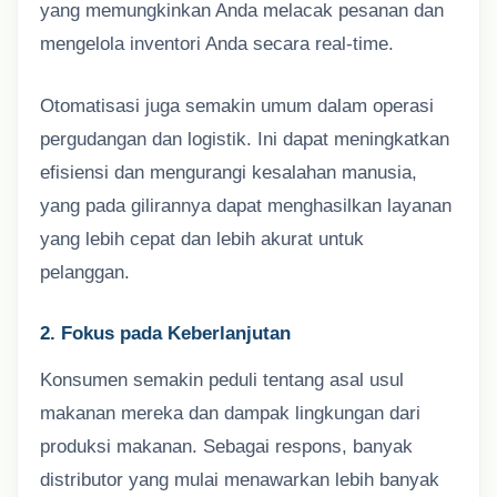
yang memungkinkan Anda melacak pesanan dan
mengelola inventori Anda secara real-time.
Otomatisasi juga semakin umum dalam operasi
pergudangan dan logistik. Ini dapat meningkatkan
efisiensi dan mengurangi kesalahan manusia,
yang pada gilirannya dapat menghasilkan layanan
yang lebih cepat dan lebih akurat untuk
pelanggan.
2. Fokus pada Keberlanjutan
Konsumen semakin peduli tentang asal usul
makanan mereka dan dampak lingkungan dari
produksi makanan. Sebagai respons, banyak
distributor yang mulai menawarkan lebih banyak