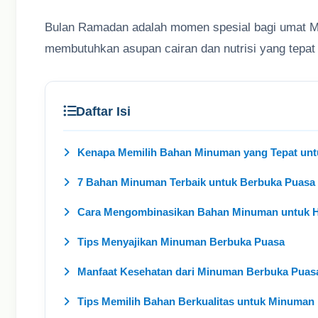
Bulan Ramadan adalah momen spesial bagi umat Mus
membutuhkan asupan cairan dan nutrisi yang tepat
Daftar Isi
Kenapa Memilih Bahan Minuman yang Tepat unt
7 Bahan Minuman Terbaik untuk Berbuka Puasa
Cara Mengombinasikan Bahan Minuman untuk Ha
Tips Menyajikan Minuman Berbuka Puasa
Manfaat Kesehatan dari Minuman Berbuka Puas
Tips Memilih Bahan Berkualitas untuk Minuman