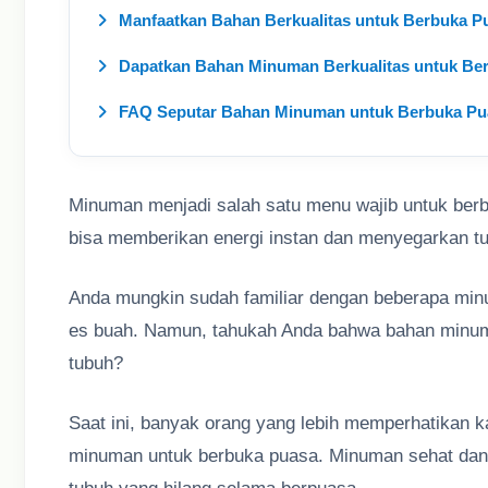
Manfaatkan Bahan Berkualitas untuk Berbuka 
Dapatkan Bahan Minuman Berkualitas untuk Ber
FAQ Seputar Bahan Minuman untuk Berbuka Pu
Minuman menjadi salah satu menu wajib untuk ber
bisa memberikan energi instan dan menyegarkan t
Anda mungkin sudah familiar dengan beberapa minu
es buah. Namun, tahukah Anda bahwa bahan minuman
tubuh?
Saat ini, banyak orang yang lebih memperhatikan 
minuman untuk berbuka puasa. Minuman sehat dan 