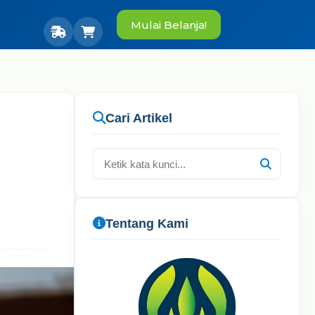
Mulai Belanja!
Cari Artikel
Tentang Kami