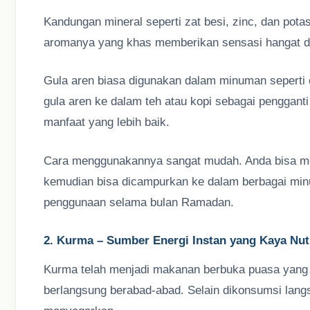
Kandungan mineral seperti zat besi, zinc, dan pota
aromanya yang khas memberikan sensasi hangat 
Gula aren biasa digunakan dalam minuman seperti 
gula aren ke dalam teh atau kopi sebagai penggant
manfaat yang lebih baik.
Cara menggunakannya sangat mudah. Anda bisa mel
kemudian bisa dicampurkan ke dalam berbagai minum
penggunaan selama bulan Ramadan.
2. Kurma – Sumber Energi Instan yang Kaya Nutr
Kurma telah menjadi makanan berbuka puasa yang d
berlangsung berabad-abad. Selain dikonsumsi lang