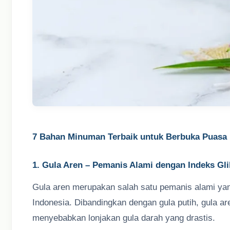
7 Bahan Minuman Terbaik untuk Berbuka Puasa
1. Gula Aren – Pemanis Alami dengan Indeks Gl
Gula aren merupakan salah satu pemanis alami ya
Indonesia. Dibandingkan dengan gula putih, gula ar
menyebabkan lonjakan gula darah yang drastis.